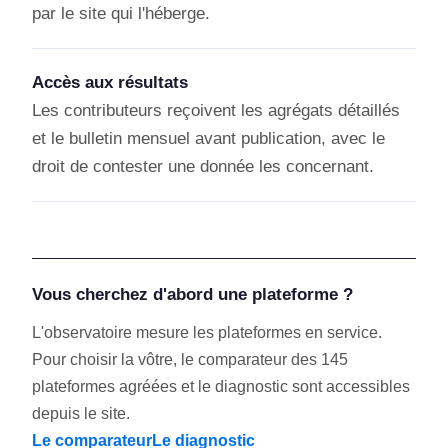
par le site qui l'héberge.
Accès aux résultats
Les contributeurs reçoivent les agrégats détaillés
et le bulletin mensuel avant publication, avec le
droit de contester une donnée les concernant.
Vous cherchez d'abord une plateforme ?
L'observatoire mesure les plateformes en service.
Pour choisir la vôtre, le comparateur des 145
plateformes agréées et le diagnostic sont accessibles
depuis le site.
Le comparateur
Le diagnostic