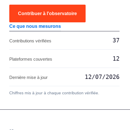
Contribuer à l'observatoire
Ce que nous mesurons
37
Contributions vérifiées
12
Plateformes couvertes
12/07/2026
Dernière mise à jour
Chiffres mis à jour à chaque contribution vérifiée.