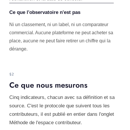
Ce que l'observatoire n'est pas
Ni un classement, ni un label, ni un comparateur
commercial. Aucune plateforme ne peut acheter sa
place, aucune ne peut faire retirer un chiffre qui la
dérange.
§2
Ce que nous mesurons
Cinq indicateurs, chacun avec sa définition et sa
source. C'est le protocole que suivent tous les
contributeurs, il est publié en entier dans l'onglet
Méthode de l'espace contributeur.