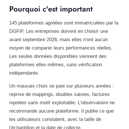
Pourquoi c'est important
145 plateformes agréées sont immatriculées par la
DGFiP. Les entreprises doivent en choisir une
avant septembre 2026, mais elles n'ont aucun
moyen de comparer leurs performances réelles.
Les seules données disponibles viennent des
plateformes elles-mêmes, sans vérification
indépendante.
Un mauvais choix se paie sur plusieurs années :
reprise de mappings, doubles saisies, factures
rejetées sans motif exploitable. L'observatoire ne
recommande aucune plateforme. Il publie ce que
les utilisateurs constatent, avec la taille de
l'échantillon et la date de collecte.