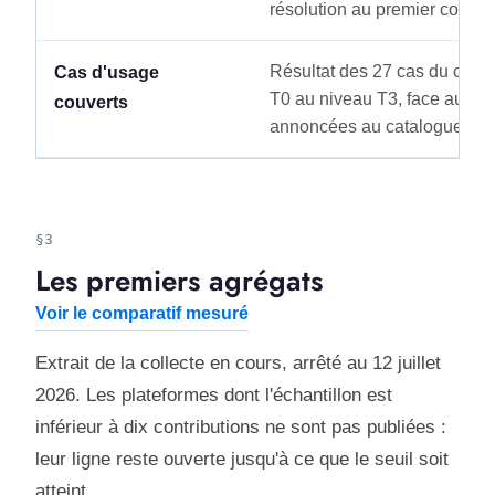
résolution au premier contact
Résultat des 27 cas du corpu
Cas d'usage
T0 au niveau T3, face aux c
couverts
annoncées au catalogue.
§3
Les premiers agrégats
Voir le comparatif mesuré
Extrait de la collecte en cours, arrêté au 12 juillet
2026. Les plateformes dont l'échantillon est
inférieur à dix contributions ne sont pas publiées :
leur ligne reste ouverte jusqu'à ce que le seuil soit
atteint.