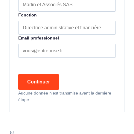
Fonction
Email professionnel
Continuer
Aucune donnée n'est transmise avant la dernière
étape.
§1