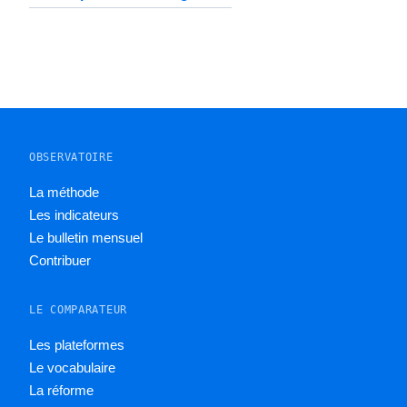
OBSERVATOIRE
La méthode
Les indicateurs
Le bulletin mensuel
Contribuer
LE COMPARATEUR
Les plateformes
Le vocabulaire
La réforme