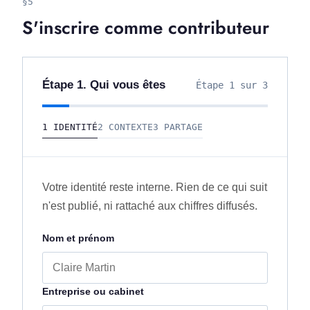
§5
S'inscrire comme contributeur
Étape 1. Qui vous êtes
Étape 1 sur 3
1 IDENTITÉ
2 CONTEXTE
3 PARTAGE
Votre identité reste interne. Rien de ce qui suit
n'est publié, ni rattaché aux chiffres diffusés.
Nom et prénom
Entreprise ou cabinet