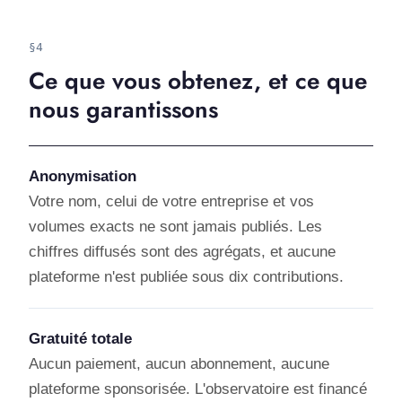
§4
Ce que vous obtenez, et ce que
nous garantissons
Anonymisation
Votre nom, celui de votre entreprise et vos
volumes exacts ne sont jamais publiés. Les
chiffres diffusés sont des agrégats, et aucune
plateforme n'est publiée sous dix contributions.
Gratuité totale
Aucun paiement, aucun abonnement, aucune
plateforme sponsorisée. L'observatoire est financé