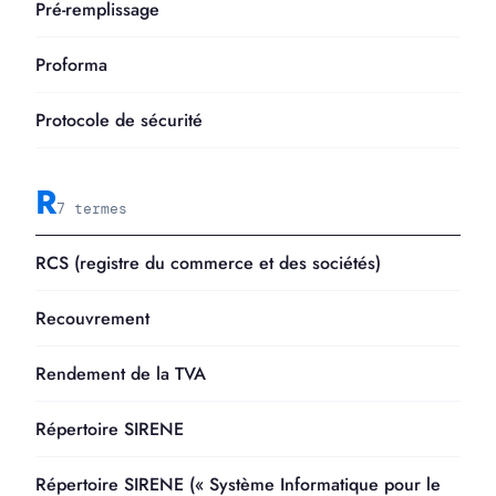
Pré-remplissage
Proforma
Protocole de sécurité
R
7 termes
RCS (registre du commerce et des sociétés)
Recouvrement
Rendement de la TVA
Répertoire SIRENE
Répertoire SIRENE (« Système Informatique pour le