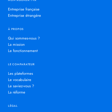
MON AGENDA TVA
Entreprise française
Entreprise étrangère
À PROPOS
Qui sommes-nous ?
La mission
Le fonctionnement
LE COMPARATEUR
Les plateformes
Le vocabulaire
Le saviez-vous ?
La réforme
LÉGAL