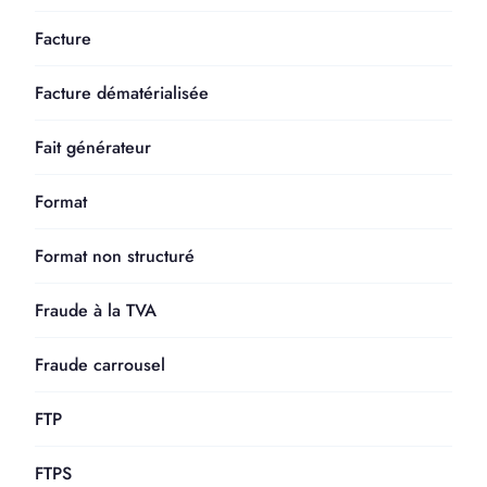
Facture
Facture dématérialisée
Fait générateur
Format
Format non structuré
Fraude à la TVA
Fraude carrousel
FTP
FTPS