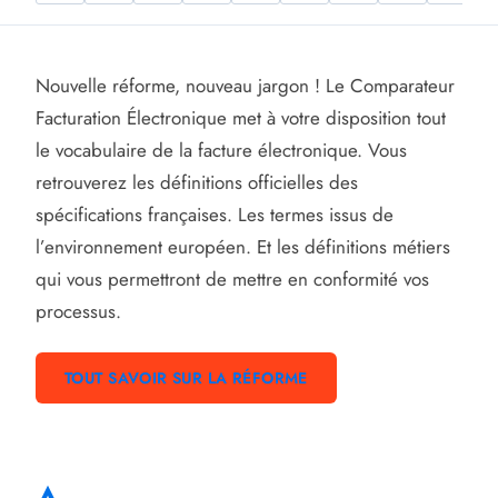
Nouvelle réforme, nouveau jargon ! Le Comparateur
Facturation Électronique met à votre disposition tout
le vocabulaire de la facture électronique. Vous
retrouverez les définitions officielles des
spécifications françaises. Les termes issus de
l’environnement européen. Et les définitions métiers
qui vous permettront de mettre en conformité vos
processus.
TOUT SAVOIR SUR LA RÉFORME