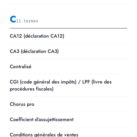
C
11 termes
CA12 (déclaration CA12)
CA3 (déclaration CA3)
Centralisé
CGI (code général des impôts) / LPF (livre des
procédures fiscales)
Chorus pro
Coefficient d’assujettissement
Conditions générales de ventes