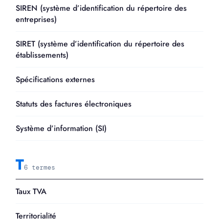
SIREN (système d’identification du répertoire des
entreprises)
SIRET (système d’identification du répertoire des
établissements)
Spécifications externes
Statuts des factures électroniques
Système d’information (SI)
T
6 termes
Taux TVA
Territorialité