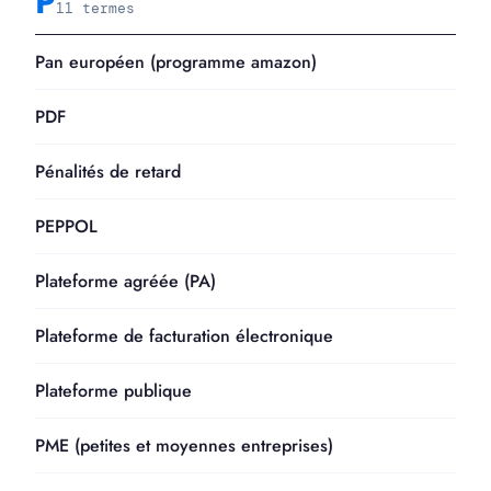
P
11 termes
Pan européen (programme amazon)
PDF
Pénalités de retard
PEPPOL
Plateforme agréée (PA)
Plateforme de facturation électronique
Plateforme publique
PME (petites et moyennes entreprises)