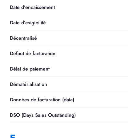
Date d’encaissement
Date d’exigibilité
Décentralisé
Défaut de facturation
Délai de paiement
Dématérialisation
Données de facturation (data)
DSO (Days Sales Outstanding)
E