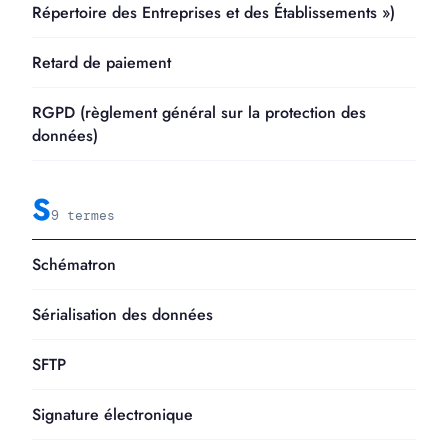
Répertoire des Entreprises et des Établissements »)
Retard de paiement
RGPD (règlement général sur la protection des
données)
S
9 termes
Schématron
Sérialisation des données
SFTP
Signature électronique