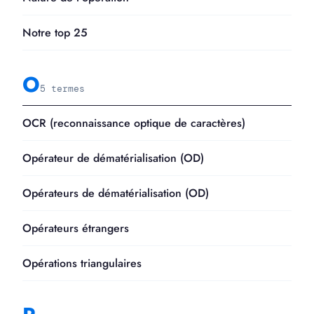
Notre top 25
O
5 termes
OCR (reconnaissance optique de caractères)
Opérateur de dématérialisation (OD)
Opérateurs de dématérialisation (OD)
Opérateurs étrangers
Opérations triangulaires