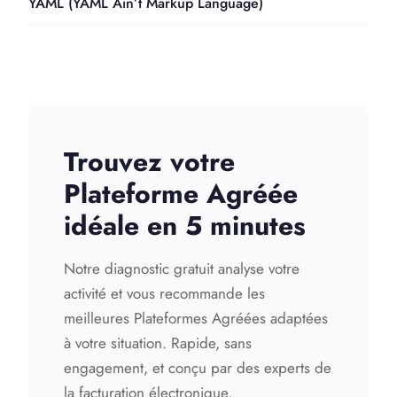
YAML (YAML Ain’t Markup Language)
Trouvez votre
Plateforme Agréée
idéale en 5 minutes
Notre diagnostic gratuit analyse votre
activité et vous recommande les
meilleures Plateformes Agréées adaptées
à votre situation. Rapide, sans
engagement, et conçu par des experts de
la facturation électronique.