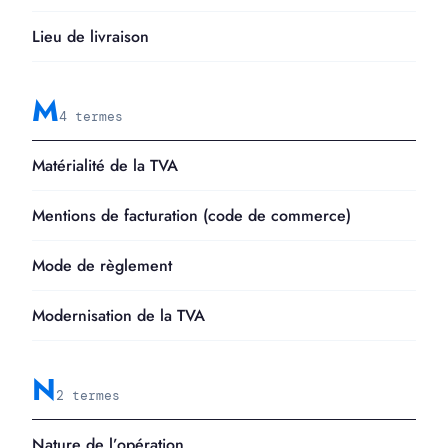
Lieu de livraison
M
4 termes
Matérialité de la TVA
Mentions de facturation (code de commerce)
Mode de règlement
Modernisation de la TVA
N
2 termes
Nature de l’opération