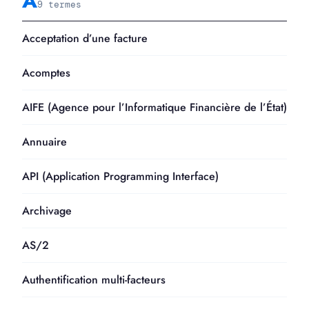
A
9 termes
Acceptation d’une facture
Acomptes
AIFE (Agence pour l’Informatique Financière de l’État)
Annuaire
API (Application Programming Interface)
Archivage
AS/2
Authentification multi-facteurs