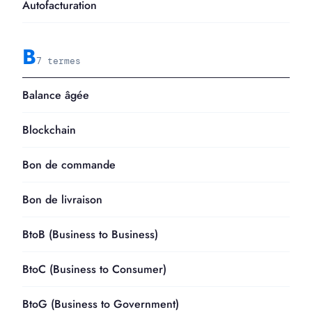
Autofacturation
B
7 termes
Balance âgée
Blockchain
Bon de commande
Bon de livraison
BtoB (Business to Business)
BtoC (Business to Consumer)
BtoG (Business to Government)