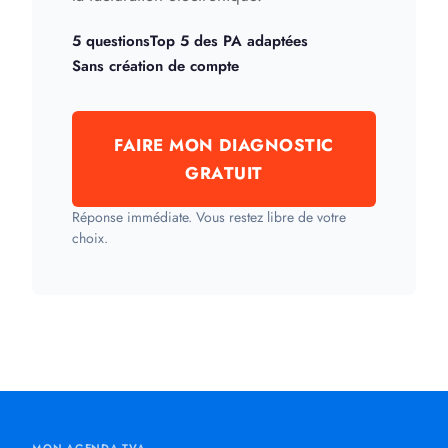
5 questions
Top 5 des PA adaptées
Sans création de compte
FAIRE MON DIAGNOSTIC
GRATUIT
Réponse immédiate. Vous restez libre de votre
choix.