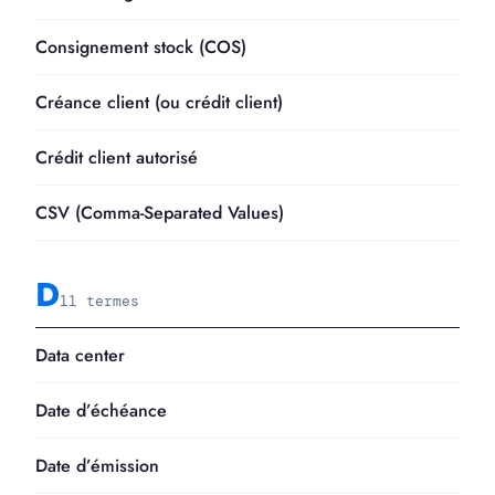
Consignement stock (COS)
Créance client (ou crédit client)
Crédit client autorisé
CSV (Comma-Separated Values)
D
11 termes
Data center
Date d’échéance
Date d’émission