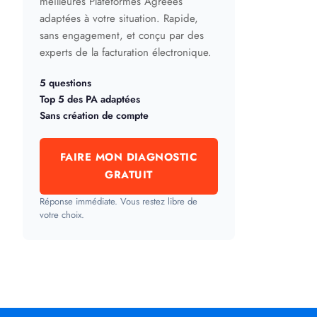
meilleures Plateformes Agréées
adaptées à votre situation. Rapide,
sans engagement, et conçu par des
experts de la facturation électronique.
5 questions
Top 5 des PA adaptées
Sans création de compte
FAIRE MON DIAGNOSTIC
GRATUIT
Réponse immédiate. Vous restez libre de
votre choix.