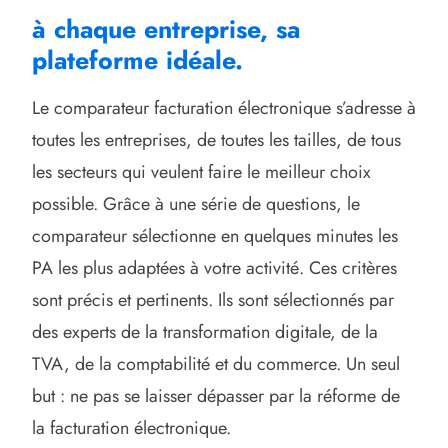
à chaque entreprise, sa
plateforme idéale.
Le comparateur facturation électronique s’adresse à
toutes les entreprises, de toutes les tailles, de tous
les secteurs qui veulent faire le meilleur choix
possible. Grâce à une série de questions, le
comparateur sélectionne en quelques minutes les
PA les plus adaptées à votre activité. Ces critères
sont précis et pertinents. Ils sont sélectionnés par
des experts de la transformation digitale, de la
TVA, de la comptabilité et du commerce. Un seul
but : ne pas se laisser dépasser par la réforme de
la facturation électronique.