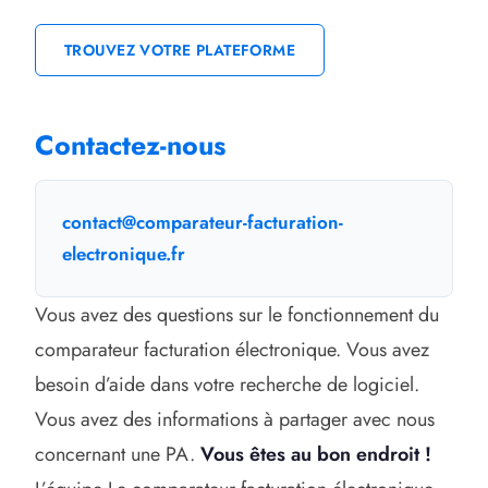
TROUVEZ VOTRE PLATEFORME
Contactez-nous
contact@comparateur-facturation-
electronique.fr
Vous avez des questions sur le fonctionnement du
comparateur facturation électronique. Vous avez
besoin d’aide dans votre recherche de logiciel.
Vous avez des informations à partager avec nous
concernant une PA.
Vous êtes au bon endroit !