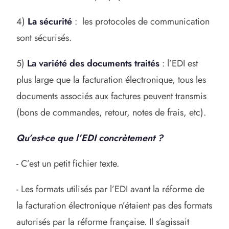
4)
La sécurité
: les protocoles de communication
sont sécurisés.
5)
La variété des documents traités
: l’EDI est
plus large que la facturation électronique, tous les
documents associés aux factures peuvent transmis
(bons de commandes, retour, notes de frais, etc).
Qu’est-ce que l’EDI concrètement ?
- C’est un petit fichier texte.
- Les formats utilisés par l’EDI avant la réforme de
la facturation électronique n’étaient pas des formats
autorisés par la réforme française. Il s’agissait