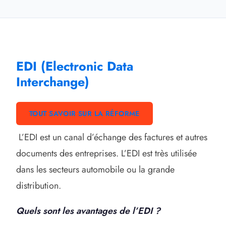
EDI (Electronic Data
Interchange)
TOUT SAVOIR SUR LA RÉFORME
L’EDI est un canal d’échange des factures et autres
documents des entreprises. L’EDI est très utilisée
dans les secteurs automobile ou la grande
distribution.
Quels sont les avantages de l’EDI ?