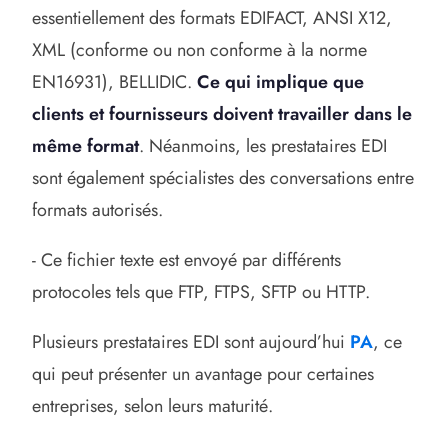
essentiellement des formats EDIFACT, ANSI X12,
XML (conforme ou non conforme à la norme
EN16931), BELLIDIC.
Ce qui implique que
clients et fournisseurs doivent travailler dans le
même format
. Néanmoins, les prestataires EDI
sont également spécialistes des conversations entre
formats autorisés.
- Ce fichier texte est envoyé par différents
protocoles tels que FTP, FTPS, SFTP ou HTTP.
Plusieurs prestataires EDI sont aujourd’hui
PA
, ce
qui peut présenter un avantage pour certaines
entreprises, selon leurs maturité.