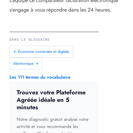
L’équipe Le comparateur facturation électronique
s’engage à vous répondre dans les 24 heures.
DANS LE GLOSSAIRE
← Économie numérisée et digitale
électronique →
Les 111 termes du vocabulaire
Trouvez votre Plateforme
Agréée idéale en 5
minutes
Notre diagnostic gratuit analyse votre
activité et vous recommande les