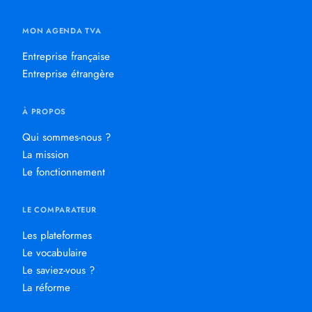
MON AGENDA TVA
Entreprise française
Entreprise étrangère
À PROPOS
Qui sommes-nous ?
La mission
Le fonctionnement
LE COMPARATEUR
Les plateformes
Le vocabulaire
Le saviez-vous ?
La réforme