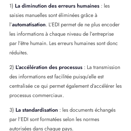
1)
La diminution des erreurs humaines
: les
saisies manuelles sont éliminées grâce à
l’
automatisation
. L’EDI permet de ne plus encoder
les informations à chaque niveau de l’entreprise
par l’être humain. Les erreurs humaines sont donc
réduites.
2)
L’accélération des processus
: La transmission
des informations est facilitée puisqu’elle est
centralisée ce qui permet également d’accélérer les
processus commerciaux.
3)
La standardisation
: les documents échangés
par l’EDI sont formatées selon les normes
autorisées dans chaque pays.