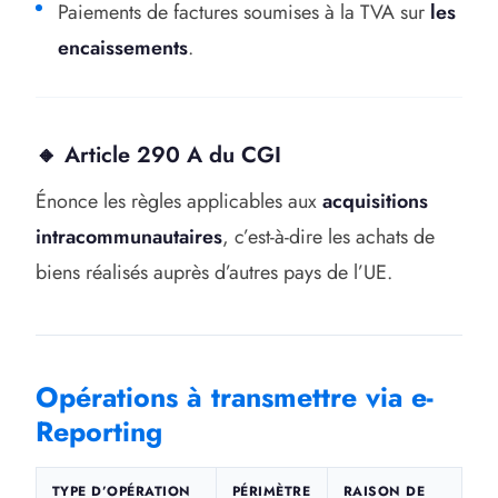
Paiements de factures soumises à la TVA sur
les
encaissements
.
🔸 Article 290 A du CGI
Énonce les règles applicables aux
acquisitions
intracommunautaires
, c’est-à-dire les achats de
biens réalisés auprès d’autres pays de l’UE.
Opérations à transmettre via e-
Reporting
TYPE D’OPÉRATION
PÉRIMÈTRE
RAISON DE