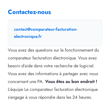
Contactez-nous
contact@comparateur-facturation-
electronique.fr
Vous avez des questions sur le fonctionnement du
comparateur facturation électronique. Vous avez
besoin d’aide dans votre recherche de logiciel.
Vous avez des informations à partager avec nous
concernant une PA.
Vous êtes au bon endroit !
L’équipe Le comparateur facturation électronique
s’engage à vous répondre dans les 24 heures.