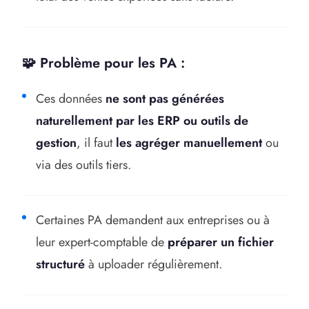
🧩 Problème pour les PA :
Ces données
ne sont pas générées
naturellement par les ERP ou outils de
gestion
, il faut
les agréger manuellement
ou
via des outils tiers.
Certaines PA demandent aux entreprises ou à
leur expert-comptable de
préparer un fichier
structuré
à uploader régulièrement.