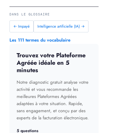
DANS LE GLOSSAIRE
← Impayé
Intelligence artificielle (IA) →
Les 111 termes du vocabulaire
Trouvez votre Plateforme
Agréée idéale en 5
minutes
Notre diagnostic gratuit analyse votre
activité et vous recommande les
meilleures Plateformes Agréées
adaptées à votre situation. Rapide,
sans engagement, et conçu par des
experts de la facturation électronique.
5 questions