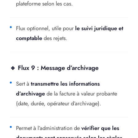
plateforme selon les cas.
Flux optionnel, utile pour
le suivi juridique et
comptable
des rejets.
🔹 Flux 9 : Message d’archivage
Sert à
transmettre les informations
d’archivage
de la facture à valeur probante
(date, durée, opérateur d’archivage).
Permet à l’administration de
vérifier que les