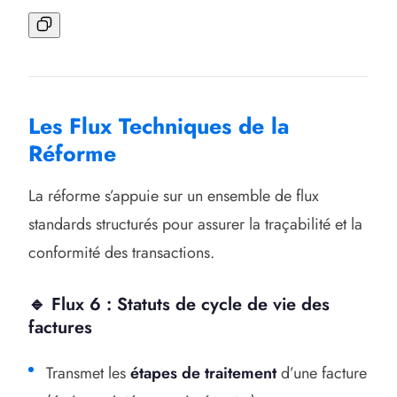
Les Flux Techniques de la
Réforme
La réforme s’appuie sur un ensemble de flux
standards structurés pour assurer la traçabilité et la
conformité des transactions.
🔹 Flux 6 : Statuts de cycle de vie des
factures
Transmet les
étapes de traitement
d’une facture