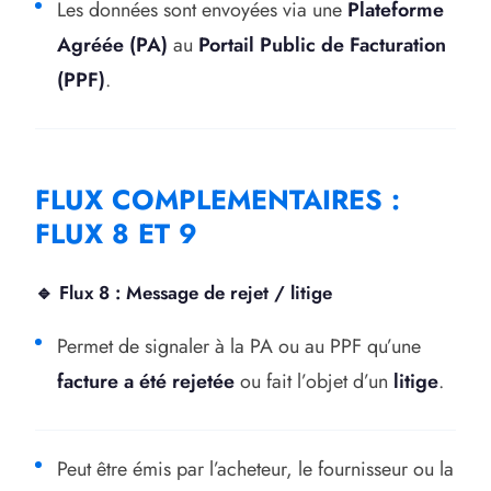
Les données sont envoyées via une
Plateforme
Agréée (PA)
au
Portail Public de Facturation
(PPF)
.
FLUX COMPLEMENTAIRES :
FLUX 8 ET 9
🔹 Flux 8 : Message de rejet / litige
Permet de signaler à la PA ou au PPF qu’une
facture a été rejetée
ou fait l’objet d’un
litige
.
Peut être émis par l’acheteur, le fournisseur ou la