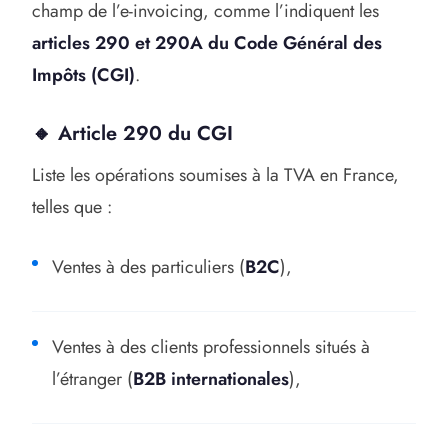
champ de l’e-invoicing, comme l’indiquent les
articles 290 et 290A du Code Général des
Impôts (CGI)
.
🔸 Article 290 du CGI
Liste les opérations soumises à la TVA en France,
telles que :
Ventes à des particuliers (
B2C
),
Ventes à des clients professionnels situés à
l’étranger (
B2B internationales
),