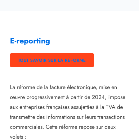
E-reporting
TOUT SAVOIR SUR LA RÉFORME
La réforme de la facture électronique, mise en
œuvre progressivement à partir de 2024, impose
aux entreprises françaises assujetties à la TVA de
transmettre des informations sur leurs transactions
commerciales. Cette réforme repose sur deux
volets :