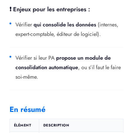
❗ Enjeux pour les entreprises :
Vérifier
qui consolide les données
(internes,
expert-comptable, éditeur de logiciel).
Vérifier si leur PA
propose un module de
consolidation automatique
, ou s’il faut le faire
soi-même.
En résumé
ÉLÉMENT
DESCRIPTION