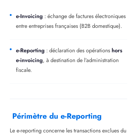
e-Invoicing
: échange de factures électroniques
entre entreprises françaises (B2B domestique).
e-Reporting
: déclaration des opérations
hors
e-invoicing
, à destination de l’administration
fiscale.
Périmètre du e-Reporting
Le e-reporting concerne les transactions exclues du