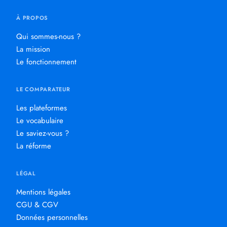
À PROPOS
Qui sommes-nous ?
La mission
Le fonctionnement
LE COMPARATEUR
Les plateformes
Le vocabulaire
Le saviez-vous ?
La réforme
LÉGAL
Mentions légales
CGU & CGV
Données personnelles