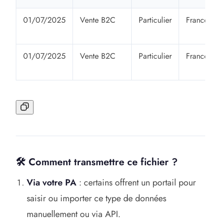
01/07/2025
Vente B2C
Particulier
France
01/07/2025
Vente B2C
Particulier
France
🛠️ Comment transmettre ce fichier ?
Via votre PA
: certains offrent un portail pour
saisir ou importer ce type de données
manuellement ou via API.