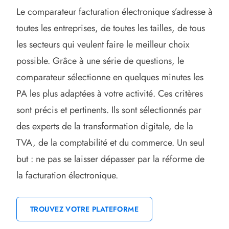
Le comparateur facturation électronique s’adresse à
toutes les entreprises, de toutes les tailles, de tous
les secteurs qui veulent faire le meilleur choix
possible. Grâce à une série de questions, le
comparateur sélectionne en quelques minutes les
PA les plus adaptées à votre activité. Ces critères
sont précis et pertinents. Ils sont sélectionnés par
des experts de la transformation digitale, de la
TVA, de la comptabilité et du commerce. Un seul
but : ne pas se laisser dépasser par la réforme de
la facturation électronique.
TROUVEZ VOTRE PLATEFORME