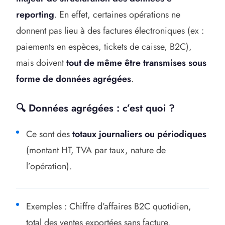
reporting
. En effet, certaines opérations ne
donnent pas lieu à des factures électroniques (ex :
paiements en espèces, tickets de caisse, B2C),
mais doivent
tout de même être transmises sous
forme de données agrégées
.
🔍 Données agrégées : c’est quoi ?
Ce sont des
totaux journaliers ou périodiques
(montant HT, TVA par taux, nature de
l’opération).
Exemples : Chiffre d’affaires B2C quotidien,
total des ventes exportées sans facture.