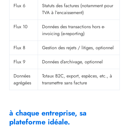
Flux 6
Statuts des factures (notamment pour
TVA à l’encaissement)
Flux 10
Données des transactions hors e-
invoicing (e-reporting)
Flux 8
Gestion des rejets / litiges, optionnel
Flux 9
Données d’archivage, optionnel
Données
Totaux B2C, export, espèces, etc., à
agrégées
transmettre sans facture
à chaque entreprise, sa
plateforme idéale.