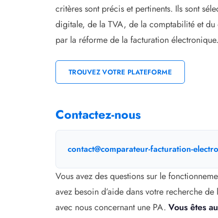
critères sont précis et pertinents. Ils sont sé
digitale, de la TVA, de la comptabilité et d
par la réforme de la facturation électronique
TROUVEZ VOTRE PLATEFORME
Contactez-nous
contact@comparateur-facturation-electro
Vous avez des questions sur le fonctionneme
avez besoin d’aide dans votre recherche de 
avec nous concernant une PA.
Vous êtes au