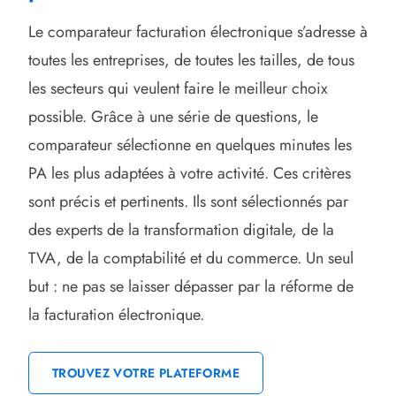
Le comparateur facturation électronique s’adresse à
toutes les entreprises, de toutes les tailles, de tous
les secteurs qui veulent faire le meilleur choix
possible. Grâce à une série de questions, le
comparateur sélectionne en quelques minutes les
PA les plus adaptées à votre activité. Ces critères
sont précis et pertinents. Ils sont sélectionnés par
des experts de la transformation digitale, de la
TVA, de la comptabilité et du commerce. Un seul
but : ne pas se laisser dépasser par la réforme de
la facturation électronique.
TROUVEZ VOTRE PLATEFORME