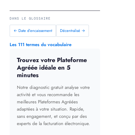
DANS LE GLOSSAIRE
← Date d’encaissement
Décentralisé →
Les 111 termes du vocabulaire
Trouvez votre Plateforme
Agréée idéale en 5
minutes
Notre diagnostic gratuit analyse votre
activité et vous recommande les
meilleures Plateformes Agréées
adaptées à votre situation. Rapide,
sans engagement, et conçu par des
experts de la facturation électronique.