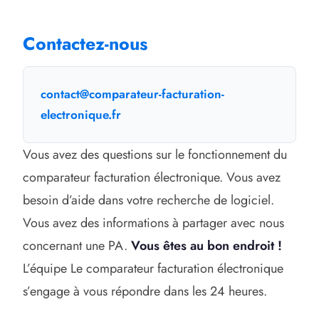
Contactez-nous
contact@comparateur-facturation-
electronique.fr
Vous avez des questions sur le fonctionnement du
comparateur facturation électronique. Vous avez
besoin d’aide dans votre recherche de logiciel.
Vous avez des informations à partager avec nous
concernant une PA.
Vous êtes au bon endroit !
L’équipe Le comparateur facturation électronique
s’engage à vous répondre dans les 24 heures.