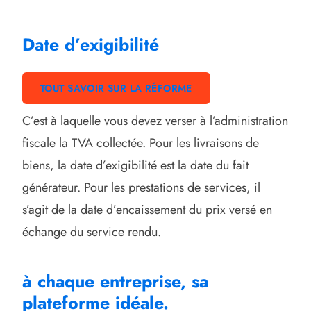
Date d’exigibilité
TOUT SAVOIR SUR LA RÉFORME
C’est à laquelle vous devez verser à l’administration
fiscale la TVA collectée. Pour les livraisons de
biens, la date d’exigibilité est la date du fait
générateur. Pour les prestations de services, il
s’agit de la date d’encaissement du prix versé en
échange du service rendu.
à chaque entreprise, sa
plateforme idéale.