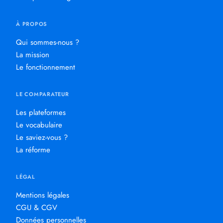
À PROPOS
Qui sommes-nous ?
La mission
Le fonctionnement
LE COMPARATEUR
Les plateformes
Le vocabulaire
Le saviez-vous ?
La réforme
LÉGAL
Mentions légales
CGU & CGV
Données personnelles