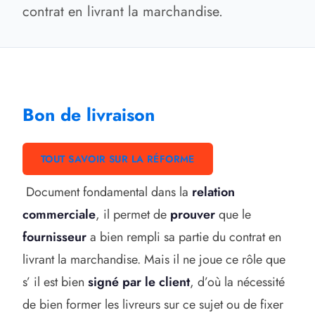
contrat en livrant la marchandise.
Bon de livraison
TOUT SAVOIR SUR LA RÉFORME
Document fondamental
dans la
relation
commerciale
, il permet de
prouver
que le
fournisseur
a bien rempli sa partie du contrat en
livrant la marchandise. Mais il ne joue ce rôle que
s’ il est bien
signé par le client
, d’où la nécessité
de bien former les livreurs sur ce sujet ou de fixer