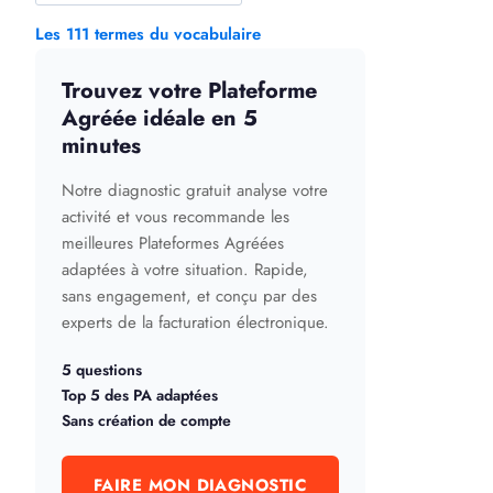
Les 111 termes du vocabulaire
Trouvez votre Plateforme
Agréée idéale en 5
minutes
Notre diagnostic gratuit analyse votre
activité et vous recommande les
meilleures Plateformes Agréées
adaptées à votre situation. Rapide,
sans engagement, et conçu par des
experts de la facturation électronique.
5 questions
Top 5 des PA adaptées
Sans création de compte
FAIRE MON DIAGNOSTIC