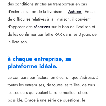
des conditions strictes au transporteur en cas
d’externalisation de la livraison.
Astuce
: En cas
de difficultés relatives à la livraison, il convient
d’apposer des
réserves
sur le bon de livraison et
de les confirmer par lettre RAR dans les 3 jours de
la livraison.
à chaque entreprise, sa
plateforme idéale.
Le comparateur facturation électronique s’adresse à
toutes les entreprises, de toutes les tailles, de tous
les secteurs qui veulent faire le meilleur choix
possible. Grâce à une série de questions, le