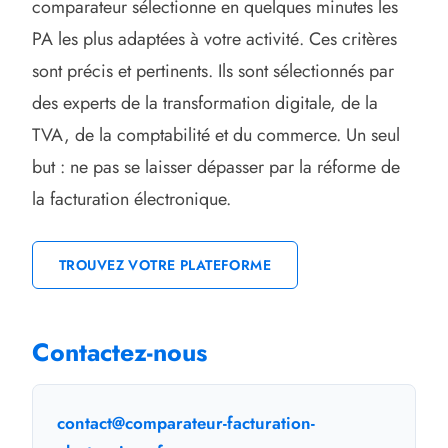
comparateur sélectionne en quelques minutes les
PA les plus adaptées à votre activité. Ces critères
sont précis et pertinents. Ils sont sélectionnés par
des experts de la transformation digitale, de la
TVA, de la comptabilité et du commerce. Un seul
but : ne pas se laisser dépasser par la réforme de
la facturation électronique.
TROUVEZ VOTRE PLATEFORME
Contactez-nous
contact@comparateur-facturation-