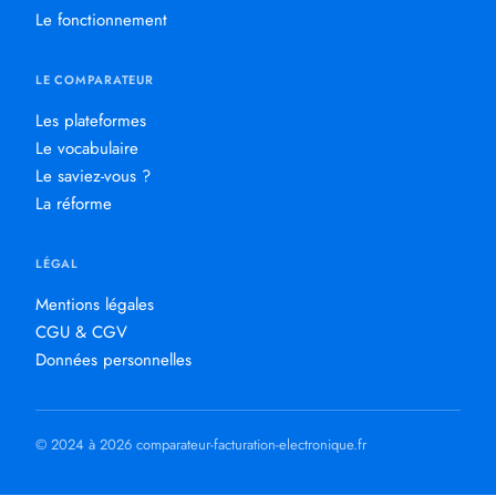
Le fonctionnement
LE COMPARATEUR
Les plateformes
Le vocabulaire
Le saviez-vous ?
La réforme
LÉGAL
Mentions légales
CGU & CGV
Données personnelles
© 2024 à 2026 comparateur-facturation-electronique.fr