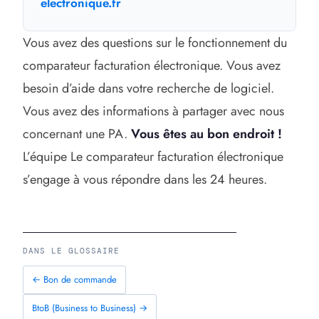
electronique.fr
Vous avez des questions sur le fonctionnement du
comparateur facturation électronique. Vous avez
besoin d’aide dans votre recherche de logiciel.
Vous avez des informations à partager avec nous
concernant une PA.
Vous êtes au bon endroit !
L’équipe Le comparateur facturation électronique
s’engage à vous répondre dans les 24 heures.
DANS LE GLOSSAIRE
← Bon de commande
BtoB (Business to Business) →