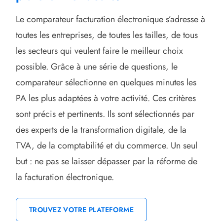
Le comparateur facturation électronique s’adresse à
toutes les entreprises, de toutes les tailles, de tous
les secteurs qui veulent faire le meilleur choix
possible. Grâce à une série de questions, le
comparateur sélectionne en quelques minutes les
PA les plus adaptées à votre activité. Ces critères
sont précis et pertinents. Ils sont sélectionnés par
des experts de la transformation digitale, de la
TVA, de la comptabilité et du commerce. Un seul
but : ne pas se laisser dépasser par la réforme de
la facturation électronique.
TROUVEZ VOTRE PLATEFORME