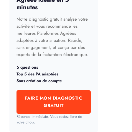
minutes
Notre diagnostic gratuit analyse votre
activité et vous recommande les
meilleures Plateformes Agréées
adaptées à votre situation. Rapide,
sans engagement, et conçu par des
experts de la facturation électronique.
5 questions
Top 5 des PA adaptées
Sans création de compte
FAIRE MON DIAGNOSTIC
GRATUIT
Réponse immédiate. Vous restez libre de
votre choix.