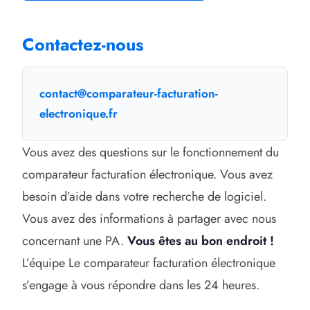
Contactez-nous
contact@comparateur-facturation-
electronique.fr
Vous avez des questions sur le fonctionnement du
comparateur facturation électronique. Vous avez
besoin d’aide dans votre recherche de logiciel.
Vous avez des informations à partager avec nous
concernant une PA.
Vous êtes au bon endroit !
L’équipe Le comparateur facturation électronique
s’engage à vous répondre dans les 24 heures.