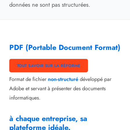
données ne sont pas structurées.
PDF (Portable Document Format)
TOUT SAVOIR SUR LA RÉFORME
Format de fichier
non-structuré
développé par
Adobe et servant à présenter des documents
informatiques.
à chaque entreprise, sa
plateforme idéale.