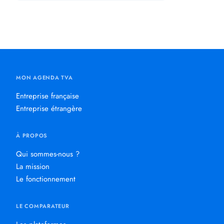
MON AGENDA TVA
Entreprise française
Entreprise étrangère
À PROPOS
Qui sommes-nous ?
La mission
Le fonctionnement
LE COMPARATEUR