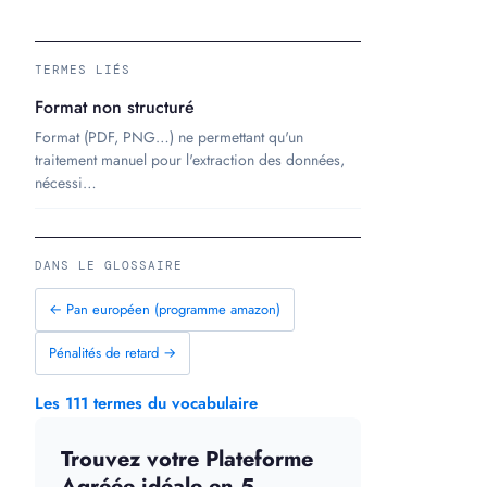
TERMES LIÉS
Format non structuré
Format (PDF, PNG…) ne permettant qu'un
traitement manuel pour l'extraction des données,
nécessi…
DANS LE GLOSSAIRE
← Pan européen (programme amazon)
Pénalités de retard →
Les 111 termes du vocabulaire
Trouvez votre Plateforme
Agréée idéale en 5