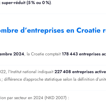
x super‑réduit (5 % ou 0 %)
.
mbre d’entreprises en Croatie r
embre 2024
, la Croatie comptait
178 443 entreprises ac
22, l’Institut national indiquait
227 408 entreprises active
 ; différence d’approche statistique selon la définition d’unit
tion par secteur en 2024 (NKD 2007) :