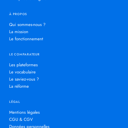
À PROPOS
Qui sommes-nous ?
La mission
Le fonctionnement
LE COMPARATEUR
Les plateformes
Le vocabulaire
Le saviez-vous ?
La réforme
LÉGAL
Mentions légales
CGU & CGV
Données personnelles