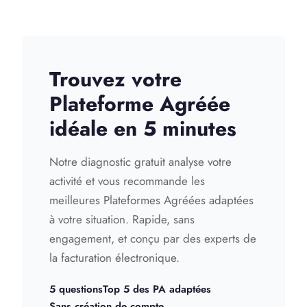
Trouvez votre
Plateforme Agréée
idéale en 5 minutes
Notre diagnostic gratuit analyse votre
activité et vous recommande les
meilleures Plateformes Agréées adaptées
à votre situation. Rapide, sans
engagement, et conçu par des experts de
la facturation électronique.
5 questions
Top 5 des PA adaptées
Sans création de compte