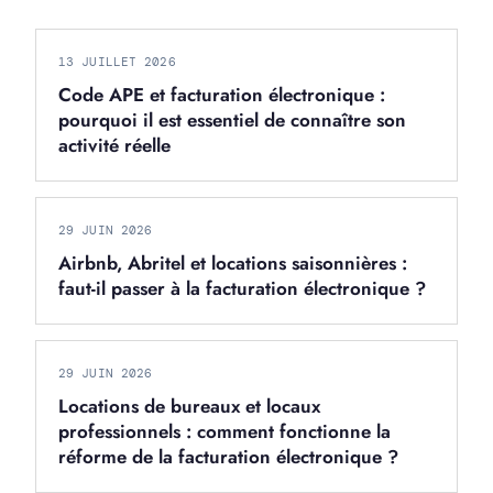
13 JUILLET 2026
Code APE et facturation électronique :
pourquoi il est essentiel de connaître son
activité réelle
29 JUIN 2026
Airbnb, Abritel et locations saisonnières :
faut-il passer à la facturation électronique ?
29 JUIN 2026
Locations de bureaux et locaux
professionnels : comment fonctionne la
réforme de la facturation électronique ?