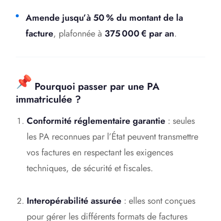
Amende jusqu’à 50 % du montant de la
facture
, plafonnée à
375 000 € par an
.
Pourquoi passer par une PA
immatriculée ?
Conformité réglementaire garantie
: seules
les PA reconnues par l’État peuvent transmettre
vos factures en respectant les exigences
techniques, de sécurité et fiscales.
Interopérabilité assurée
: elles sont conçues
pour gérer les différents formats de factures