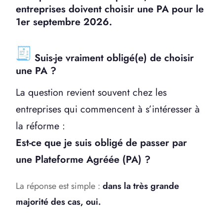
entreprises doivent choisir une PA pour le
1er septembre 2026.
Suis-je vraiment obligé(e) de choisir
une PA ?
La question revient souvent chez les
entreprises qui commencent à s’intéresser à
la réforme :
Est-ce que je suis obligé de passer par
une Plateforme Agréée (PA) ?
La réponse est simple :
dans la très grande
majorité des cas, oui.