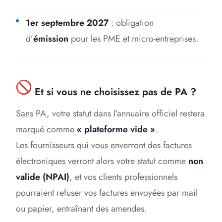
1er septembre 2027
: obligation
d’
émission
pour les PME et micro-entreprises.
Et si vous ne choisissez pas de PA ?
Sans PA, votre statut dans l’annuaire officiel restera
marqué comme
« plateforme vide »
.
Les fournisseurs qui vous enverront des factures
électroniques verront alors votre statut comme
non
valide (NPAI)
, et vos clients professionnels
pourraient refuser vos factures envoyées par mail
ou papier, entraînant des amendes.