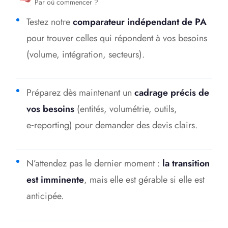
Par où commencer ?
Testez notre
comparateur indépendant de PA
pour trouver celles qui répondent à vos besoins
(volume, intégration, secteurs).
Préparez dès maintenant un
cadrage précis de
vos besoins
(entités, volumétrie, outils,
e‑reporting) pour demander des devis clairs.
N’attendez pas le dernier moment :
la transition
est imminente
, mais elle est gérable si elle est
anticipée.