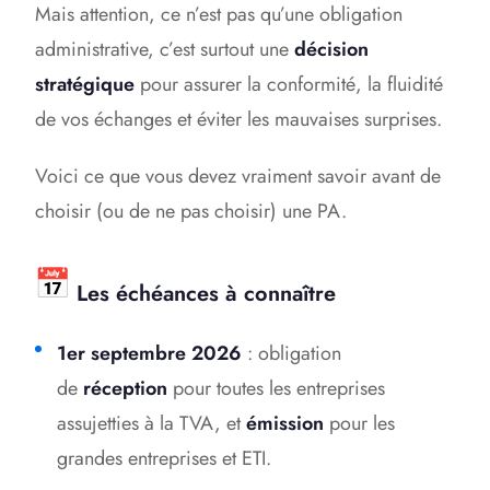
Mais attention, ce n’est pas qu’une obligation
administrative, c’est surtout une
décision
stratégique
pour assurer la conformité, la fluidité
de vos échanges et éviter les mauvaises surprises.
Voici ce que vous devez vraiment savoir avant de
choisir (ou de ne pas choisir) une PA.
Les échéances à connaître
1er septembre 2026
: obligation
de
réception
pour toutes les entreprises
assujetties à la TVA, et
émission
pour les
grandes entreprises et ETI.