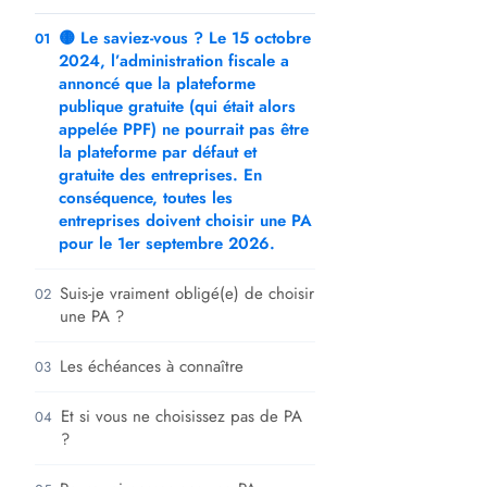
🟡 Le saviez-vous ? Le 15 octobre
01
2024, l’administration fiscale a
annoncé que la plateforme
publique gratuite (qui était alors
appelée PPF) ne pourrait pas être
la plateforme par défaut et
gratuite des entreprises. En
conséquence, toutes les
entreprises doivent choisir une PA
pour le 1er septembre 2026.
Suis-je vraiment obligé(e) de choisir
02
une PA ?
Les échéances à connaître
03
Et si vous ne choisissez pas de PA
04
?