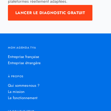
plateformes réellement adaptées.
LANCER LE DIAGNOSTIC GRATUIT
MON AGENDA TVA
Entreprise française
Entreprise étrangère
À PROPOS
Qui sommes-nous ?
La mission
Le fonctionnement