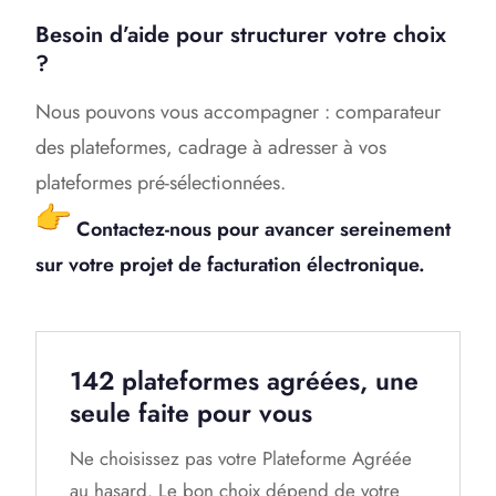
Besoin d’aide pour structurer votre choix
?
Nous pouvons vous accompagner : comparateur
des plateformes, cadrage à adresser à vos
plateformes pré-sélectionnées.
Contactez-nous pour avancer sereinement
sur votre projet de facturation électronique.
142 plateformes agréées, une
seule faite pour vous
Ne choisissez pas votre Plateforme Agréée
au hasard. Le bon choix dépend de votre