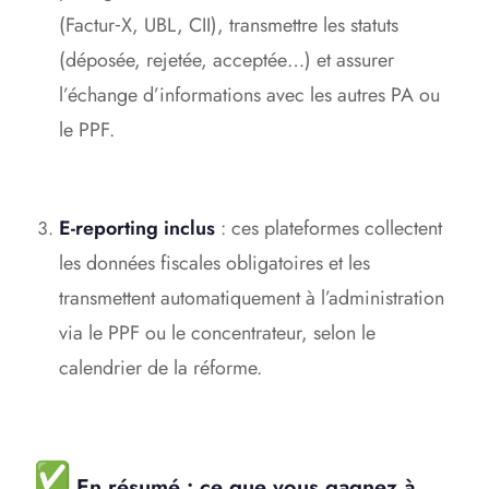
(Factur‑X, UBL, CII), transmettre les statuts
(déposée, rejetée, acceptée…) et assurer
l’échange d’informations avec les autres PA ou
le PPF.
E-reporting inclus
: ces plateformes collectent
les données fiscales obligatoires et les
transmettent automatiquement à l’administration
via le PPF ou le concentrateur, selon le
calendrier de la réforme.
En résumé : ce que vous gagnez à