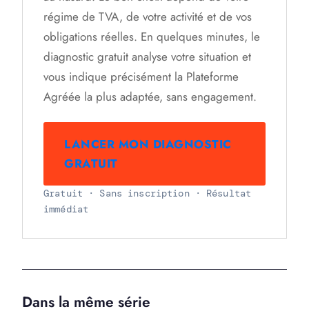
régime de TVA, de votre activité et de vos
obligations réelles. En quelques minutes, le
diagnostic gratuit analyse votre situation et
vous indique précisément la Plateforme
Agréée la plus adaptée, sans engagement.
LANCER MON DIAGNOSTIC
GRATUIT
Gratuit · Sans inscription · Résultat
immédiat
Dans la même série