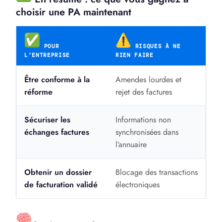
choisir une PA maintenant
POUR
RISQUES À NE
L’ENTREPRISE
RIEN FAIRE
Être conforme à la
Amendes lourdes et
réforme
rejet des factures
Sécuriser les
Informations non
échanges factures
synchronisées dans
l’annuaire
Obtenir un dossier
Blocage des transactions
de facturation validé
électroniques