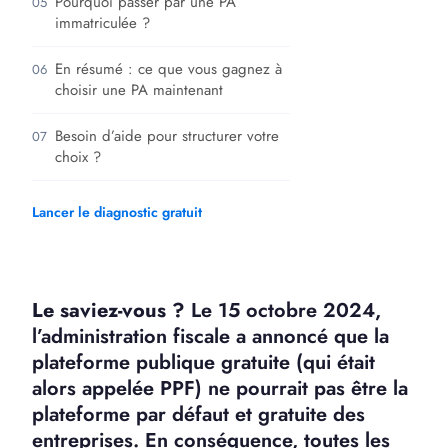
Pourquoi passer par une PA
05
immatriculée ?
En résumé : ce que vous gagnez à
06
choisir une PA maintenant
Besoin d’aide pour structurer votre
07
choix ?
Lancer le diagnostic gratuit
Le saviez-vous ?
Le 15 octobre 2024,
l’administration fiscale a annoncé que la
plateforme publique gratuite (qui était
alors appelée PPF) ne pourrait pas être la
plateforme par défaut et gratuite des
entreprises. En conséquence, toutes les