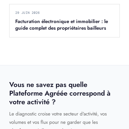
29 JUIN 2026
Facturation électronique et immobilier : le
guide complet des propriétaires bailleurs
Vous ne savez pas quelle
Plateforme Agréée correspond à
votre activité ?
Le diagnostic croise votre secteur d'activité, vos
volumes et vos flux pour ne garder que les