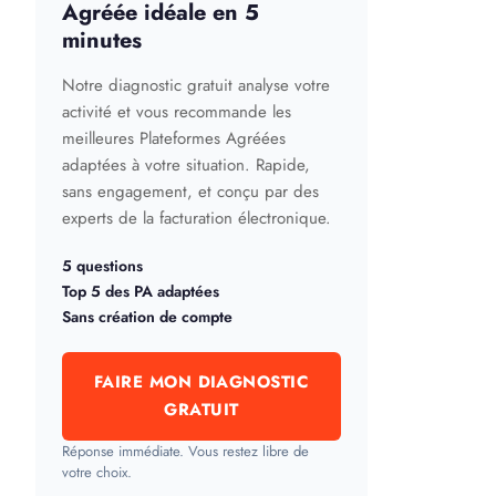
Agréée idéale en 5
minutes
Notre diagnostic gratuit analyse votre
activité et vous recommande les
meilleures Plateformes Agréées
adaptées à votre situation. Rapide,
sans engagement, et conçu par des
experts de la facturation électronique.
5 questions
Top 5 des PA adaptées
Sans création de compte
FAIRE MON DIAGNOSTIC
GRATUIT
Réponse immédiate. Vous restez libre de
votre choix.