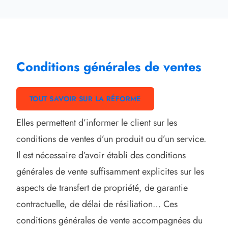
Conditions générales de ventes
TOUT SAVOIR SUR LA RÉFORME
Elles permettent d’informer le client sur les
conditions de ventes d’un produit ou d’un service.
Il est nécessaire d’avoir établi des conditions
générales de vente suffisamment explicites sur les
aspects de transfert de propriété, de garantie
contractuelle, de délai de résiliation… Ces
conditions générales de vente accompagnées du