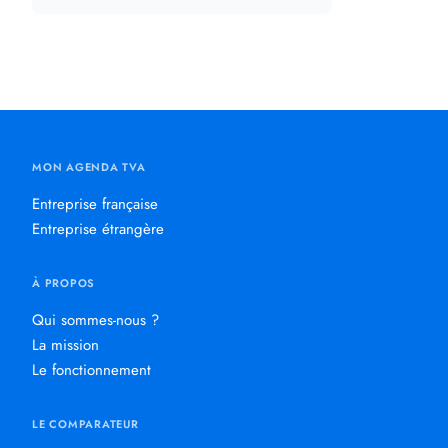
MON AGENDA TVA
Entreprise française
Entreprise étrangère
À PROPOS
Qui sommes-nous ?
La mission
Le fonctionnement
LE COMPARATEUR