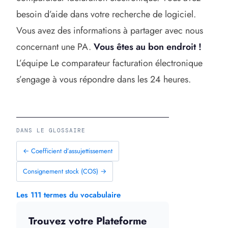
besoin d’aide dans votre recherche de logiciel.
Vous avez des informations à partager avec nous
concernant une PA.
Vous êtes au bon endroit !
L’équipe Le comparateur facturation électronique
s’engage à vous répondre dans les 24 heures.
DANS LE GLOSSAIRE
← Coefficient d’assujettissement
Consignement stock (COS) →
Les 111 termes du vocabulaire
Trouvez votre Plateforme