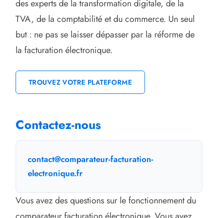
des experts de la transformation digitale, de la
TVA, de la comptabilité et du commerce. Un seul
but : ne pas se laisser dépasser par la réforme de
la facturation électronique.
TROUVEZ VOTRE PLATEFORME
Contactez-nous
contact@comparateur-facturation-
electronique.fr
Vous avez des questions sur le fonctionnement du
comparateur facturation électronique. Vous avez