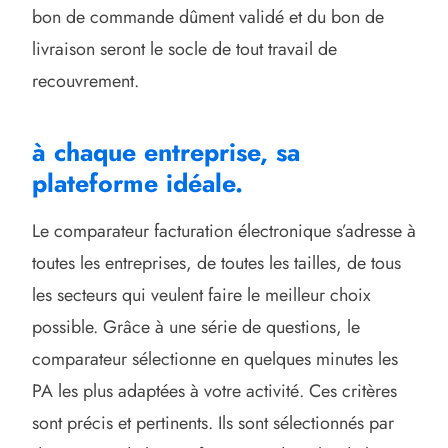
bon de commande dûment validé et du bon de
livraison seront le socle de tout travail de
recouvrement.
à chaque entreprise, sa
plateforme idéale.
Le comparateur facturation électronique s’adresse à
toutes les entreprises, de toutes les tailles, de tous
les secteurs qui veulent faire le meilleur choix
possible. Grâce à une série de questions, le
comparateur sélectionne en quelques minutes les
PA les plus adaptées à votre activité. Ces critères
sont précis et pertinents. Ils sont sélectionnés par