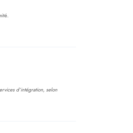
ité.
vices d’intégration, selon