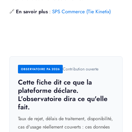
🔗
En savoir plus
:
SPS Commerce (Tie Kinetix)
Contribution ouverte
OBSERVATOIRE PA 2026
Cette fiche dit ce que la
plateforme déclare.
L'observatoire dira ce qu'elle
fait.
Taux de rejet, délais de traitement, disponibilité,
cas d'usage réellement couverts : ces données