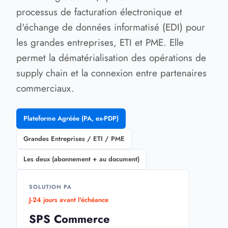
processus de facturation électronique et
d'échange de données informatisé (EDI) pour
les grandes entreprises, ETI et PME. Elle
permet la dématérialisation des opérations de
supply chain et la connexion entre partenaires
commerciaux.
Plateforme Agréée (PA, ex-PDP)
Grandes Entreprises / ETI / PME
Les deux (abonnement + au document)
SOLUTION PA
J-
24
jours avant l'échéance
SPS Commerce