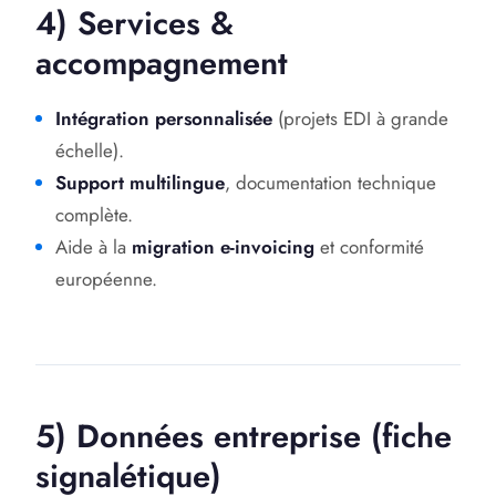
4) Services &
accompagnement
Intégration personnalisée
(projets EDI à grande
échelle).
Support multilingue
, documentation technique
complète.
Aide à la
migration e-invoicing
et conformité
européenne.
5) Données entreprise (fiche
signalétique)