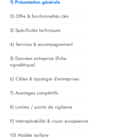
1) Présentation générale
2) Offre & fonctionnalités clés
3) Spécificités techniques
4) Services & accompagnement
5) Données entreprise (fiche
signalétique)
6) Cibles & typologie d’entreprises
7) Avantages compétitifs
8) Limites / points de vigilance
9) Interopérabilité & vision européenne
10) Modèle tarifaire