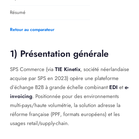
Résumé
Retour au comparateur
1) Présentation générale
SPS Commerce (via
TIE Kinetix
, société néerlandaise
acquise par SPS en 2023) opère une plateforme
d’échange B2B à grande échelle combinant
EDI
et
e-
invoicing
. Positionnée pour des environnements
multi-pays/haute volumétrie, la solution adresse la
réforme française (PPF, formats européens) et les
usages retail/supply-chain.