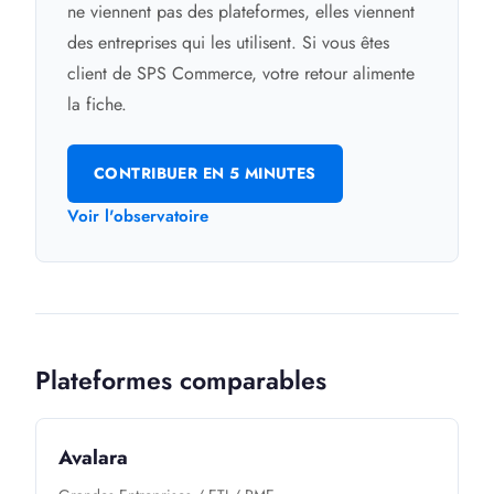
ne viennent pas des plateformes, elles viennent
des entreprises qui les utilisent. Si vous êtes
client de SPS Commerce, votre retour alimente
la fiche.
CONTRIBUER EN 5 MINUTES
Voir l'observatoire
Plateformes comparables
Avalara