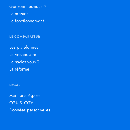
Qui sommes-nous ?
La mission
Le fonctionnement
LE COMPARATEUR
Les plateformes
Le vocabulaire
Le saviez-vous ?
La réforme
LÉGAL
Mentions légales
CGU & CGV
Données personnelles