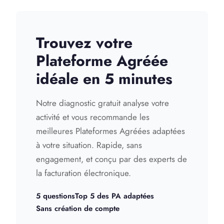
Trouvez votre
Plateforme Agréée
idéale en 5 minutes
Notre diagnostic gratuit analyse votre
activité et vous recommande les
meilleures Plateformes Agréées adaptées
à votre situation. Rapide, sans
engagement, et conçu par des experts de
la facturation électronique.
5 questions
Top 5 des PA adaptées
Sans création de compte