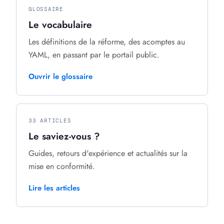
GLOSSAIRE
Le vocabulaire
Les définitions de la réforme, des acomptes au
YAML, en passant par le portail public.
Ouvrir le glossaire
33 ARTICLES
Le saviez-vous ?
Guides, retours d'expérience et actualités sur la
mise en conformité.
Lire les articles