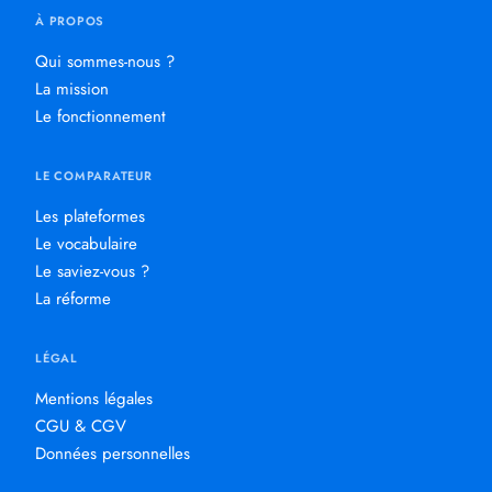
À PROPOS
Qui sommes-nous ?
La mission
Le fonctionnement
LE COMPARATEUR
Les plateformes
Le vocabulaire
Le saviez-vous ?
La réforme
LÉGAL
Mentions légales
CGU & CGV
Données personnelles