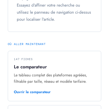
Essayez d'affiner votre recherche ou
utilisez le panneau de navigation ci-dessus
pour localiser l'article.
OÙ ALLER MAINTENANT
147 FICHES
Le comparateur
Le tableau complet des plateformes agréées,
filtrable par taille, réseau et modèle tarifaire.
Ouvrir le comparateur