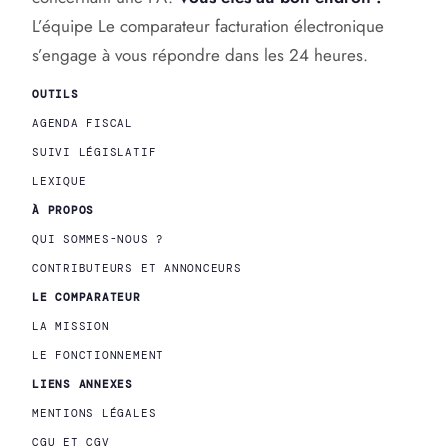
L’équipe Le comparateur facturation électronique
s’engage à vous répondre dans les 24 heures.
OUTILS
AGENDA FISCAL
SUIVI LÉGISLATIF
LEXIQUE
À
PROPOS
QUI SOMMES-NOUS ?
CONTRIBUTEURS ET ANNONCEURS
LE COMPARATEUR
LA MISSION
LE FONCTIONNEMENT
LIENS ANNEXES
MENTIONS LÉGALES
CGU ET CGV