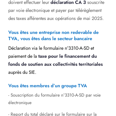
doivent effectuer leur
déclaration CA 3
souscrite
par voie électronique et payer par télérèglement
des taxes afférentes aux opérations de mai 2025.
Vous êtes une entreprise non redevable de
TVA, vous êtes dans le secteur bancaire
Déclaration via le formulaire n°3310-A-SD et
paiement de la
taxe pour le financement du
fonds de soutien aux collectivités territoriales
auprès du SIE.
Vous êtes membres d’un groupe TVA
- Souscription du formulaire n°3310-A-SD par voie
électronique
- Report du total déclaré sur le formulaire sur la