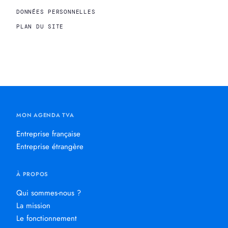
DONNÉES PERSONNELLES
PLAN DU SITE
MON AGENDA TVA
Entreprise française
Entreprise étrangère
À PROPOS
Qui sommes-nous ?
La mission
Le fonctionnement