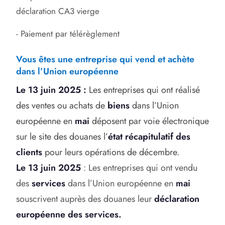
déclaration CA3 vierge
- Paiement par télérèglement
Vous êtes une entreprise qui vend et achète
dans l’Union européenne
Le 13 juin 2025 :
Les entreprises qui ont réalisé
des ventes ou achats de
biens
dans l’Union
européenne en
mai
déposen
t par voie électronique
sur le site des douanes l’
état récapitulatif des
clients
pour leurs opérations de décembre
.
Le 13 juin 2025
: Les entreprises qui ont vendu
des
services
dans l’Union européenne en
mai
souscrivent auprès des douanes leur
déclaration
européenne des services.