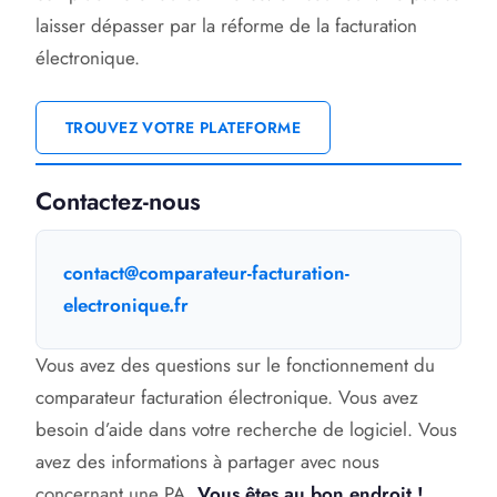
laisser dépasser par la réforme de la facturation
électronique.
TROUVEZ VOTRE PLATEFORME
Contactez-nous
contact@comparateur-facturation-
electronique.fr
Vous avez des questions sur le fonctionnement du
comparateur facturation électronique. Vous avez
besoin d’aide dans votre recherche de logiciel. Vous
avez des informations à partager avec nous
concernant une PA.
Vous êtes au bon endroit !