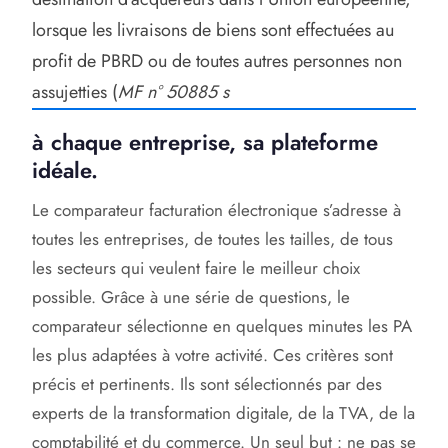
lorsque les livraisons de biens sont effectuées au
profit de PBRD ou de toutes autres personnes non
assujetties (
MF n° 50885 s
à chaque entreprise, sa plateforme
idéale.
Le comparateur facturation électronique s’adresse à
toutes les entreprises, de toutes les tailles, de tous
les secteurs qui veulent faire le meilleur choix
possible. Grâce à une série de questions, le
comparateur sélectionne en quelques minutes les PA
les plus adaptées à votre activité. Ces critères sont
précis et pertinents. Ils sont sélectionnés par des
experts de la transformation digitale, de la TVA, de la
comptabilité et du commerce. Un seul but : ne pas se