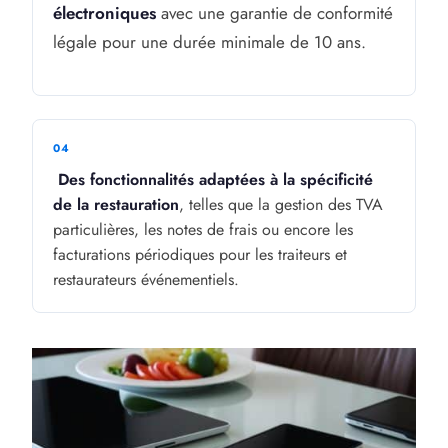
électroniques
avec une garantie de conformité
légale pour une durée minimale de 10 ans.
Des fonctionnalités adaptées à la spécificité
de la restauration
, telles que la gestion des TVA
particulières, les notes de frais ou encore les
facturations périodiques pour les traiteurs et
restaurateurs événementiels.