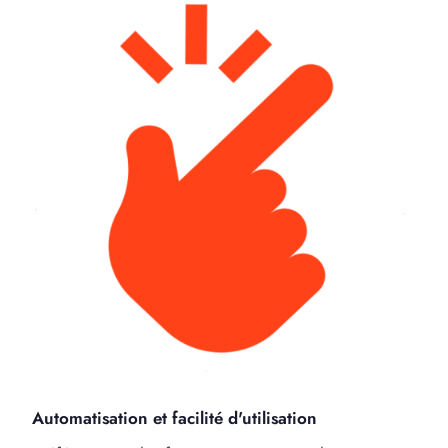
Automatisation et facilité d'utilisation