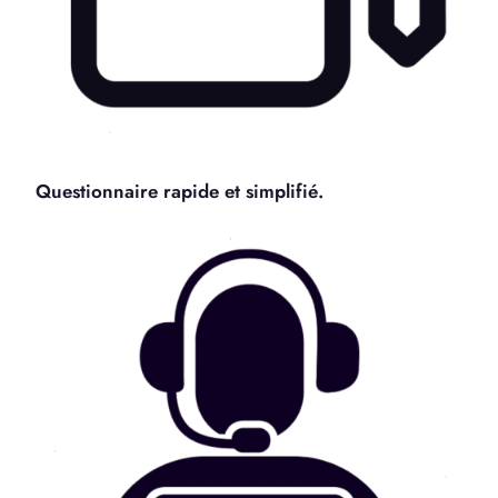
Questionnaire rapide et simplifié.