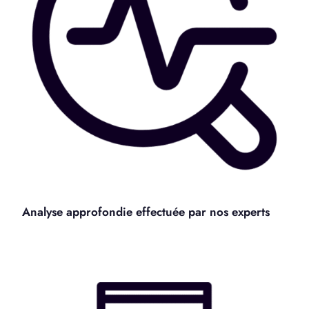
Analyse approfondie effectuée par nos experts