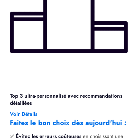
Top 3 ultra-personnalisé avec recommandations
détaillées
Voir Détails
Faites le bon choix dès aujourd'hui :
✅
Évitez les erreurs coûteuses
en choisissant une