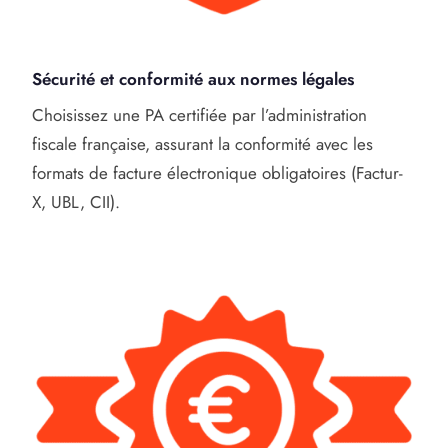
Sécurité et conformité aux normes légales
Choisissez une PA certifiée par l’administration
fiscale française, assurant la conformité avec les
formats de facture électronique obligatoires (Factur-
X, UBL, CII).