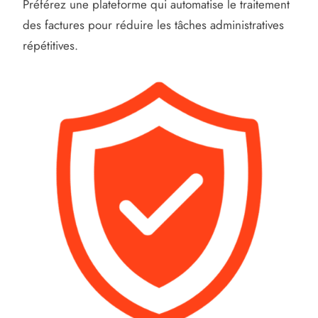
Préférez une plateforme qui automatise le traitement
des factures pour réduire les tâches administratives
répétitives.