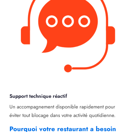
Support technique réactif
Un accompagnement disponible rapidement pour
éviter tout blocage dans votre activité quotidienne.
Pourquoi votre restaurant a besoin