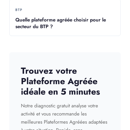
BTP
Quelle plateforme agréée choisir pour le
secteur du BTP ?
Trouvez votre
Plateforme Agréée
idéale en 5 minutes
Notre diagnostic gratuit analyse votre
activité et vous recommande les
meilleures Plateformes Agréées adaptées
à votre situation. Rapide, sans