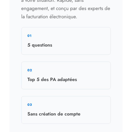
engagement, et conçu par des experts de
la facturation électronique.
5 questions
Top 5 des PA adaptées
Sans création de compte