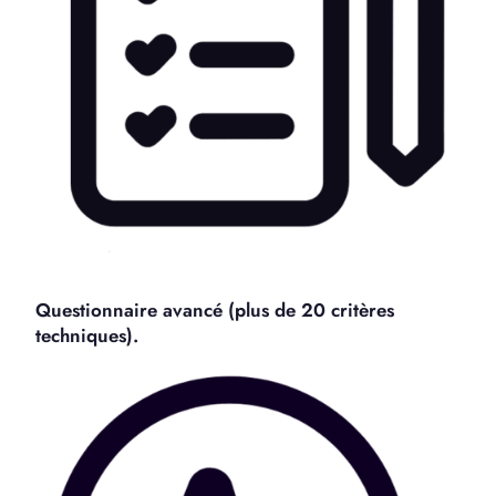
Questionnaire avancé (plus de 20 critères
techniques).