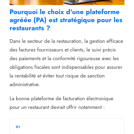
Pourquoi le choix d'une plateforme
agréée (PA) est stratégique pour les
restaurants ?
Dans le secteur de la restauration, la gestion efficace
des factures fournisseurs et clients, le suivi précis
des paiements et la conformité rigoureuse avec les
obligations fiscales sont indispensables pour assurer
la rentabilité et éviter tout risque de sanction
administrative.
La bonne plateforme de facturation électronique
pour un restaurant devrait offrir notamment :