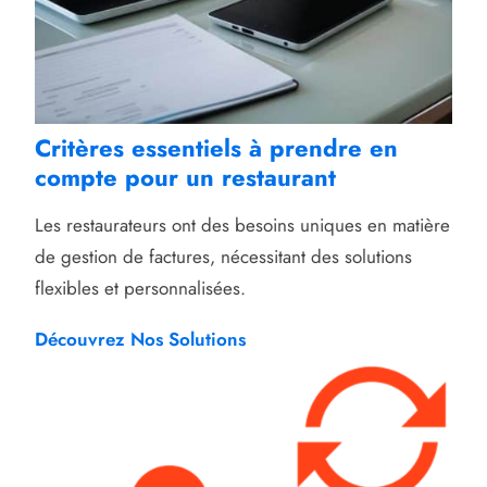
Critères essentiels à prendre en
compte pour un restaurant
Les restaurateurs ont des besoins uniques en matière
de gestion de factures, nécessitant des solutions
flexibles et personnalisées.
Découvrez Nos Solutions