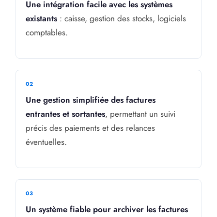
Une intégration facile avec les systèmes
existants
: caisse, gestion des stocks, logiciels
comptables.
Une gestion simplifiée des factures
entrantes et sortantes
, permettant un suivi
précis des paiements et des relances
éventuelles.
Un système fiable pour archiver les factures