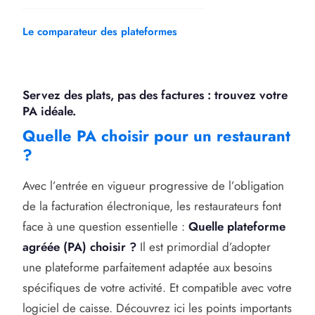
Le comparateur des plateformes
Servez des plats, pas des factures : trouvez votre
PA idéale.
Quelle PA choisir pour un restaurant
?
Avec l’entrée en vigueur progressive de l’obligation
de la facturation électronique, les restaurateurs font
face à une question essentielle :
Quelle plateforme
agréée (PA) choisir ?
Il est primordial d’adopter
une plateforme parfaitement adaptée aux besoins
spécifiques de votre activité. Et compatible avec votre
logiciel de caisse. Découvrez ici les points importants