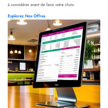
à considérer avant de faire votre choix.
Explorez Nos Offres