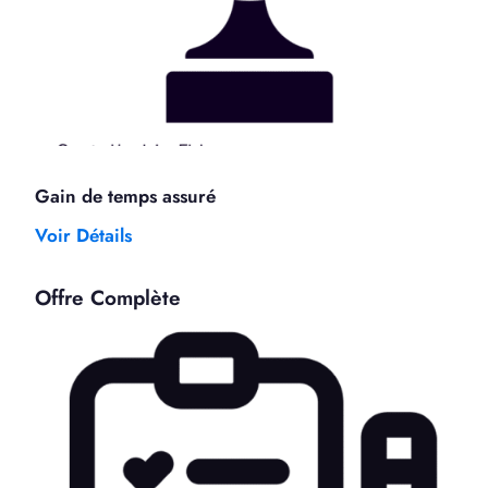
Gain de temps assuré
Voir Détails
Offre Complète