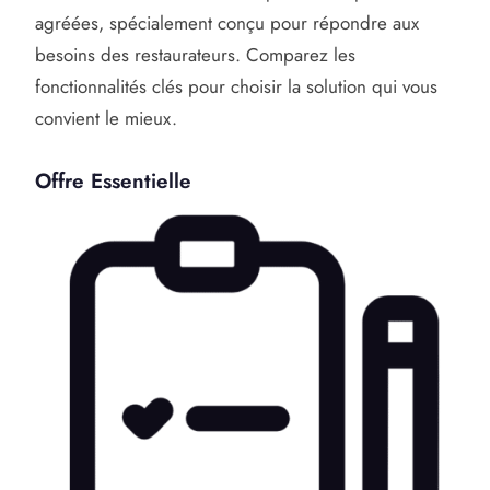
agréées, spécialement conçu pour répondre aux
besoins des restaurateurs. Comparez les
fonctionnalités clés pour choisir la solution qui vous
convient le mieux.
Offre Essentielle