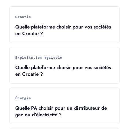
Croatie
Quelle plateforme choisir pour vos sociétés
en Croatie ?
Exploitation agricole
Quelle plateforme choisir pour vos sociétés
en Croatie ?
Énergie
Quelle PA choisir pour un distributeur de
gaz ou d’électricité ?