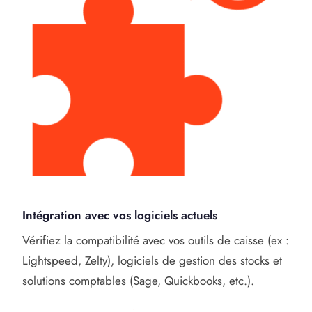
Intégration avec vos logiciels actuels
Vérifiez la compatibilité avec vos outils de caisse (ex :
Lightspeed, Zelty), logiciels de gestion des stocks et
solutions comptables (Sage, Quickbooks, etc.).