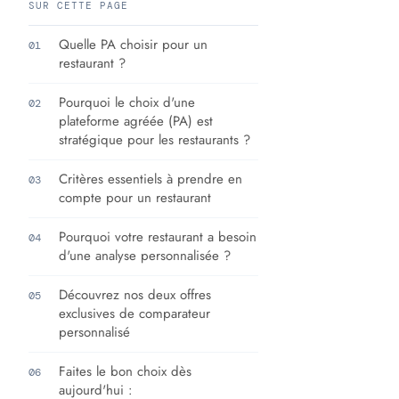
SUR CETTE PAGE
Quelle PA choisir pour un
01
restaurant ?
Pourquoi le choix d'une
02
plateforme agréée (PA) est
stratégique pour les restaurants ?
Critères essentiels à prendre en
03
compte pour un restaurant
Pourquoi votre restaurant a besoin
04
d'une analyse personnalisée ?
Découvrez nos deux offres
05
exclusives de comparateur
personnalisé
Faites le bon choix dès
06
aujourd'hui :