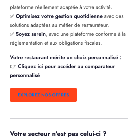
plateforme réellement adaptée à votre activité.
✅
Optimisez votre gestion quotidienne
avec des
solutions adaptées au métier de restaurateur.
✅
Soyez serein
, avec une plateforme conforme à la
réglementation et aux obligations fiscales.
Votre restaurant mérite un choix personnalisé :
👉
Cliquez ici pour accéder au comparateur
personnalisé
EXPLOREZ NOS OFFRES
Votre secteur n'est pas celui-ci ?