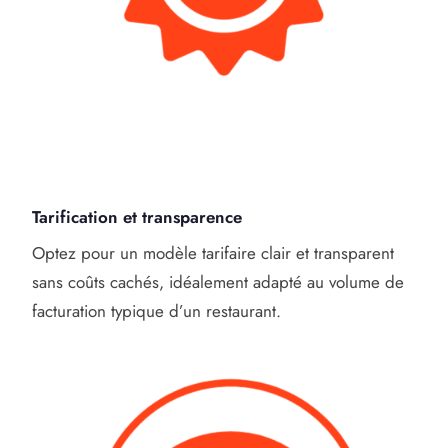
Tarification et transparence
Optez pour un modèle tarifaire clair et transparent
sans coûts cachés, idéalement adapté au volume de
facturation typique d’un restaurant.