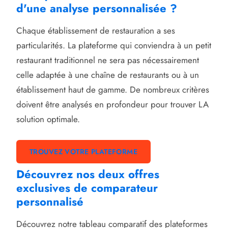
d'une analyse personnalisée ?
Chaque établissement de restauration a ses
particularités. La plateforme qui conviendra à un petit
restaurant traditionnel ne sera pas nécessairement
celle adaptée à une chaîne de restaurants ou à un
établissement haut de gamme. De nombreux critères
doivent être analysés en profondeur pour trouver LA
solution optimale.
TROUVEZ VOTRE PLATEFORME
Découvrez nos deux offres
exclusives de comparateur
personnalisé
Découvrez notre tableau comparatif des plateformes