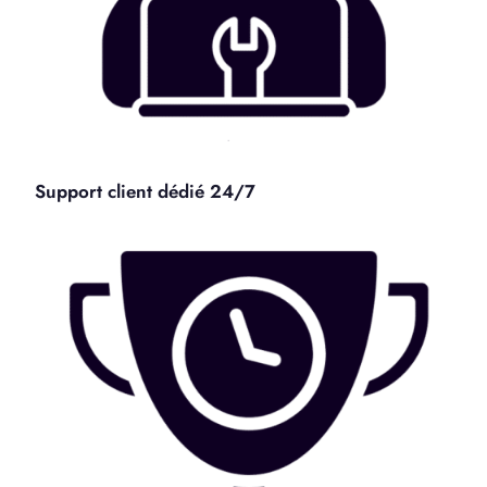
Support client dédié 24/7