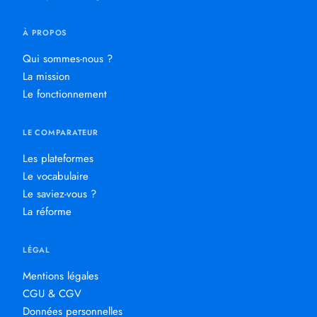
À PROPOS
Qui sommes-nous ?
La mission
Le fonctionnement
LE COMPARATEUR
Les plateformes
Le vocabulaire
Le saviez-vous ?
La réforme
LÉGAL
Mentions légales
CGU & CGV
Données personnelles