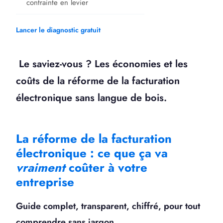
contrainte en levier
Lancer le diagnostic gratuit
Le saviez-vous ? Les économies et les
coûts de la réforme de la facturation
électronique sans langue de bois.
La réforme de la facturation
électronique : ce que ça va
vraiment
coûter à votre
entreprise
Guide complet, transparent, chiffré, pour tout
comprendre sans jargon