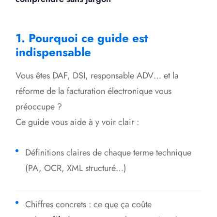
1. Pourquoi ce guide est
indispensable
Vous êtes DAF, DSI, responsable ADV… et la
réforme de la facturation électronique vous
préoccupe ?
Ce guide vous aide à y voir clair :
Définitions claires de chaque terme technique
(PA, OCR, XML structuré…)
Chiffres concrets : ce que ça coûte