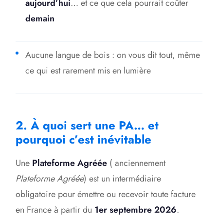
aujourd’hui
… et ce que cela pourrait coûter
demain
Aucune langue de bois : on vous dit tout, même
ce qui est rarement mis en lumière
2. À quoi sert une PA… et
pourquoi c’est inévitable
Une
Plateforme Agréée
( anciennement
Plateforme Agréée
) est un intermédiaire
obligatoire pour émettre ou recevoir toute facture
en France à partir du
1er septembre 2026
.