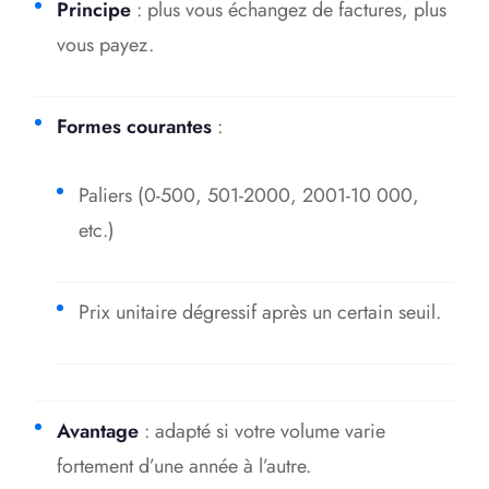
Principe
: plus vous échangez de factures, plus
vous payez.
Formes courantes
:
Paliers (0-500, 501-2000, 2001-10 000,
etc.)
Prix unitaire dégressif après un certain seuil.
Avantage
: adapté si votre volume varie
fortement d’une année à l’autre.