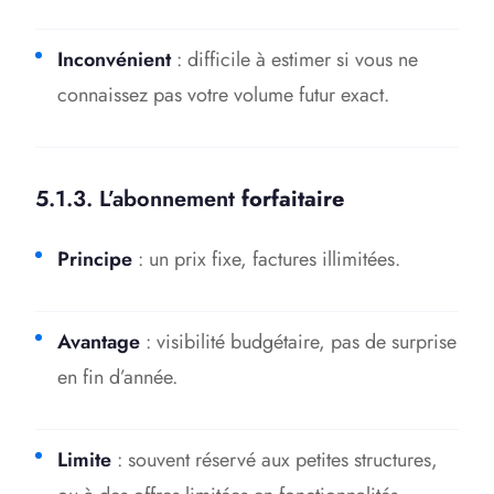
Inconvénient
: difficile à estimer si vous ne
connaissez pas votre volume futur exact.
5.1.3. L’abonnement
forfaitaire
Principe
: un prix fixe, factures illimitées.
Avantage
: visibilité budgétaire, pas de surprise
en fin d’année.
Limite
: souvent réservé aux petites structures,