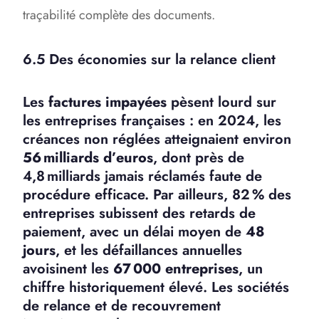
traçabilité complète des documents.
6.5 Des économies sur la relance client
Les
factures impayées
pèsent lourd sur
les entreprises françaises : en 2024, les
créances non réglées atteignaient environ
56 milliards d’euros
, dont près de
4,8 milliards jamais réclamés faute de
procédure efficace.
Par ailleurs, 82 % des
entreprises subissent des retards de
paiement, avec un délai moyen de
48
jours
, et les défaillances annuelles
avoisinent les
67 000 entreprises
, un
chiffre historiquement élevé
.
Les sociétés
de relance et de recouvrement