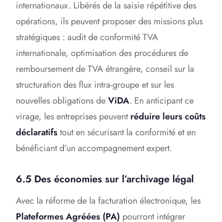
internationaux. Libérés de la saisie répétitive des
opérations, ils peuvent proposer des missions plus
stratégiques : audit de conformité TVA
internationale, optimisation des procédures de
remboursement de TVA étrangère, conseil sur la
structuration des flux intra-groupe et sur les
nouvelles obligations de
ViDA
. En anticipant ce
virage, les entreprises peuvent
réduire leurs coûts
déclaratifs
tout en sécurisant la conformité et en
bénéficiant d’un accompagnement expert.
6.5 Des économies sur l’archivage légal
Avec la réforme de la facturation électronique, les
Plateformes Agréées (PA)
pourront intégrer