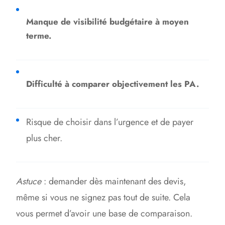
Manque de visibilité budgétaire
à moyen
terme.
Difficulté à comparer objectivement les PA.
Risque de choisir dans l’urgence et de payer
plus cher.
Astuce
: demander dès maintenant des devis,
même si vous ne signez pas tout de suite. Cela
vous permet d’avoir une base de comparaison.