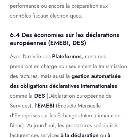
performance ou encore la préparation aux
contrôles fiscaux électroniques.
6.4 Des économies sur les déclarations
européennes (EMEBI, DES)
Avec l’arrivée des
Plateformes
, certaines
prendront en charge non seulement la transmission
des factures, mais aussi la
gestion automatisée
des obligations déclaratives internationales
comme la
DES
(Déclaration Européenne de
Services), l’
EMEBI
(Enquête Mensuelle
d’Entreprises sur les Échanges Internationaux de
Biens). Aujourd’hui, les prestataires spécialisés
facturent ces services
à la déclaration
ou
à