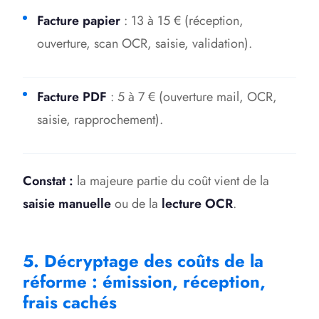
Facture papier
: 13 à 15 € (réception,
ouverture, scan OCR, saisie, validation).
Facture PDF
: 5 à 7 € (ouverture mail, OCR,
saisie, rapprochement).
Constat :
la majeure partie du coût vient de la
saisie manuelle
ou de la
lecture OCR
.
5. Décryptage des coûts de la
réforme : émission, réception,
frais cachés