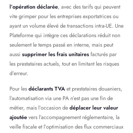
l’opération déclarée
, avec des tarifs qui peuvent
vite grimper pour les entreprises exportatrices ou
ayant un volume élevé de transactions intra-UE. Une
Plateforme qui intègre ces déclarations réduit non
seulement le temps passé en interne, mais peut
aussi
supprimer les frais unitaires
facturés par
les prestataires actuels, tout en limitant les risques
d’erreur.
Pour les
déclarants TVA
et prestataires douaniers,
l’automatisation via une PA n’est pas une fin de
métier, mais l’occasion de
déplacer leur valeur
ajoutée
vers l’accompagnement réglementaire, la
veille fiscale et l’optimisation des flux commerciaux