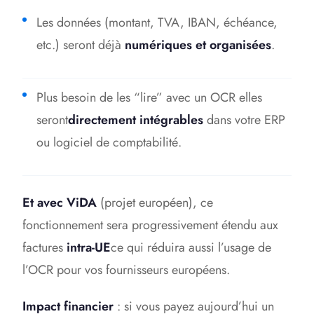
Les données (montant, TVA, IBAN, échéance,
etc.) seront déjà
numériques et organisées
.
Plus besoin de les “lire” avec un OCR elles
seront
directement intégrables
dans votre ERP
ou logiciel de comptabilité.
Et avec ViDA
(projet européen), ce
fonctionnement sera progressivement étendu aux
factures
intra-UE
ce qui réduira aussi l’usage de
l’OCR pour vos fournisseurs européens.
Impact financier
: si vous payez aujourd’hui un