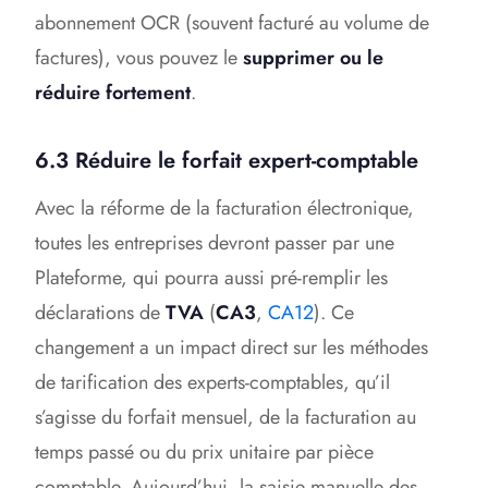
abonnement OCR (souvent facturé au volume de
factures), vous pouvez le
supprimer ou le
réduire fortement
.
6.3 Réduire le forfait expert-comptable
Avec la réforme de la facturation électronique,
toutes les entreprises devront passer par une
Plateforme, qui pourra aussi pré-remplir les
déclarations de
TVA
(
CA3
,
CA12
). Ce
changement a un impact direct sur les méthodes
de tarification des experts-comptables, qu’il
s’agisse du forfait mensuel, de la facturation au
temps passé ou du prix unitaire par pièce
comptable. Aujourd’hui, la saisie manuelle des