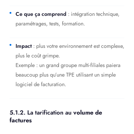
Ce que ça comprend
: intégration technique,
paramétrages, tests, formation.
Impact
: plus votre environnement est complexe,
plus le coût grimpe.
Exemple : un grand groupe multi-filiales paiera
beaucoup plus qu’une TPE utilisant un simple
logiciel de facturation.
5.1.2. La tarification au
volume de
factures