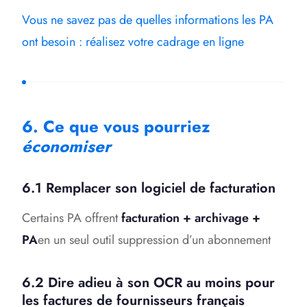
Vous ne savez pas de quelles informations les PA
ont besoin : réalisez votre cadrage en ligne
6. Ce que vous pourriez
économiser
6.1 Remplacer son logiciel de facturation
Certains PA offrent
facturation + archivage +
PA
en un seul outil suppression d’un abonnement
6.2 Dire adieu à son OCR au moins pour
les factures de fournisseurs français