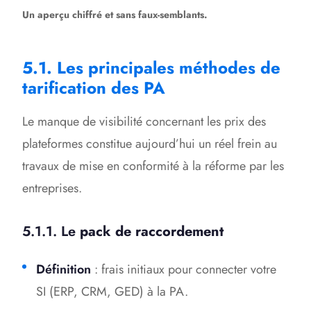
Un aperçu chiffré et sans faux-semblants.
5.1. Les principales méthodes de
tarification des PA
Le manque de visibilité concernant les prix des
plateformes constitue aujourd’hui un réel frein au
travaux de mise en conformité à la réforme par les
entreprises.
5.1.1. Le
pack de raccordement
Définition
: frais initiaux pour connecter votre
SI (ERP, CRM, GED) à la PA.