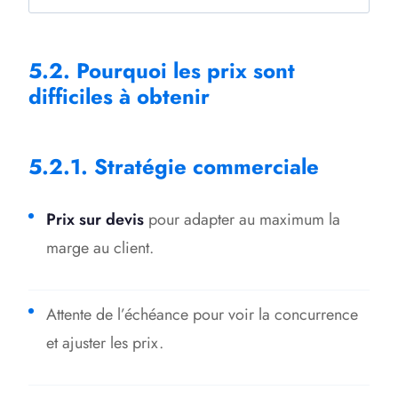
5.2. Pourquoi les prix sont
difficiles à obtenir
5.2.1. Stratégie commerciale
Prix sur devis
pour adapter au maximum la
marge au client.
Attente de l’échéance pour voir la concurrence
et ajuster les prix.