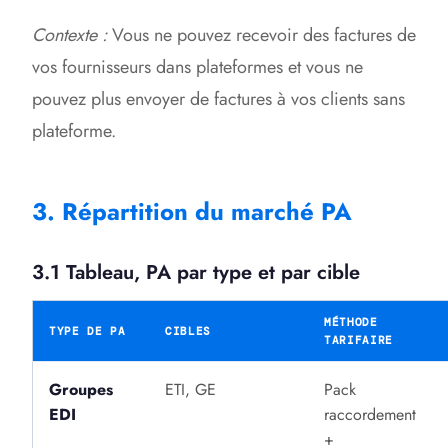
Contexte :
Vous ne pouvez recevoir des factures de
vos fournisseurs dans plateformes et vous ne
pouvez plus envoyer de factures à vos clients sans
plateforme.
3. Répartition du marché PA
3.1 Tableau, PA par type et par cible
MÉTHODE
TYPE DE PA
CIBLES
TARIFAIRE
Groupes
ETI, GE
Pack
EDI
raccordement
+