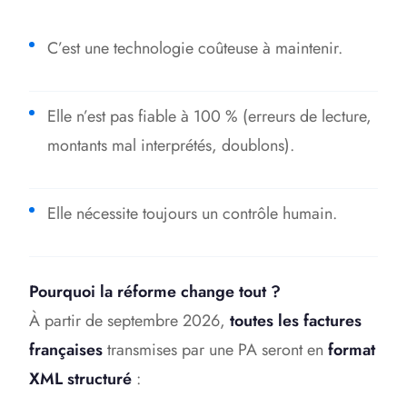
C’est une technologie coûteuse à maintenir.
Elle n’est pas fiable à 100 % (erreurs de lecture,
montants mal interprétés, doublons).
Elle nécessite toujours un contrôle humain.
Pourquoi la réforme change tout ?
À partir de septembre 2026,
toutes les factures
françaises
transmises par une PA seront en
format
XML structuré
: