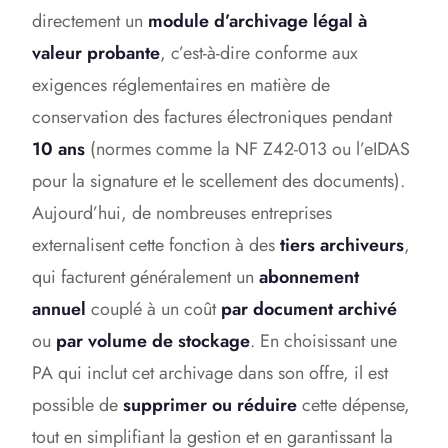
directement un
module d’archivage légal à
valeur probante
, c’est-à-dire conforme aux
exigences réglementaires en matière de
conservation des factures électroniques pendant
10 ans
(normes comme la NF Z42-013 ou l’eIDAS
pour la signature et le scellement des documents).
Aujourd’hui, de nombreuses entreprises
externalisent cette fonction à des
tiers archiveurs
,
qui facturent généralement un
abonnement
annuel
couplé à un coût
par document archivé
ou
par volume de stockage
. En choisissant une
PA qui inclut cet archivage dans son offre, il est
possible de
supprimer ou réduire
cette dépense,
tout en simplifiant la gestion et en garantissant la