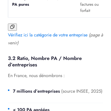
PA pures
factures ou
forfait
Vérifiez ici la catégorie de votre entreprise
(page à
venir)
3.2 Ratio, Nombre PA / Nombre
d’entreprises
En France, nous dénombrons :
7 millions d’entreprises
(source INSEE, 2025)
< 100 PA agréées