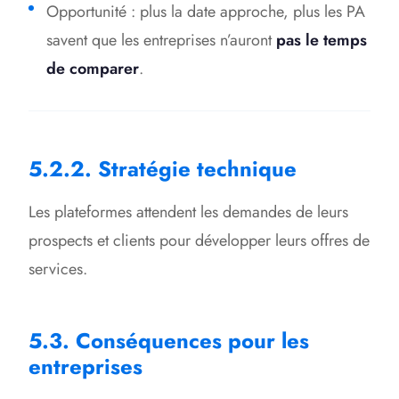
Opportunité : plus la date approche, plus les PA
savent que les entreprises n’auront
pas le temps
de comparer
.
5.2.2. Stratégie technique
Les plateformes attendent les demandes de leurs
prospects et clients pour développer leurs offres de
services.
5.3. Conséquences pour les
entreprises