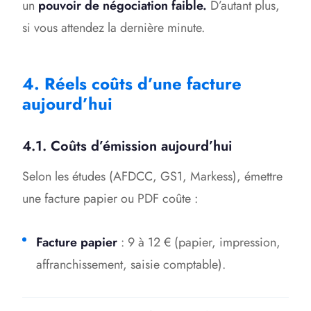
un
pouvoir de négociation faible.
D’autant plus
,
si vous attendez la dernière minute.
4. Réels coûts d’une facture
aujourd’hui
4.1. Coûts d’émission aujourd’hui
Selon les études (AFDCC, GS1, Markess), émettre
une facture papier ou PDF coûte :
Facture papier
: 9 à 12 € (papier, impression,
affranchissement, saisie comptable).