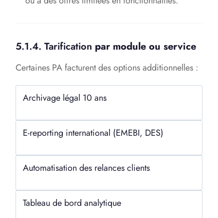
ou à des offres limitées en fonctionnalités.
5.1.4. Tarification
par module ou service
Certaines PA facturent des options additionnelles :
Archivage légal 10 ans
E-reporting international (EMEBI, DES)
Automatisation des relances clients
Tableau de bord analytique