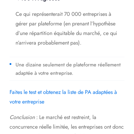
Ce qui représenterait 70 000 entreprises à
gérer par plateforme (en prenant l’hypothèse
d’une répartition équitable du marché, ce qui
n’arrivera probablement pas).
Une dizaine seulement de plateforme réellement
adaptée à votre entreprise.
Faites le test et obtenez la liste de PA adaptées à
votre entreprise
Conclusion
: Le marché est restreint, la
concurrence réelle limitée, les entreprises ont donc