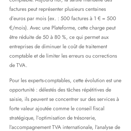
factures peut représenter plusieurs centaines
d’euros par mois (ex. : 500 factures à 1 € = 500
€/mois). Avec une Plateforme, cette charge peut
être réduite de 50 à 80 %, ce qui permet aux
entreprises de diminuer le coût de traitement
comptable et de limiter les erreurs ou corrections
de TVA.
Pour les experts-comptables, cette évolution est une
opportunité : délestés des tâches répétitives de
saisie, ils peuvent se concentrer sur des services à
forte valeur ajoutée comme le conseil fiscal
stratégique, l’optimisation de trésorerie,
l’accompagnement TVA internationale, l’analyse de