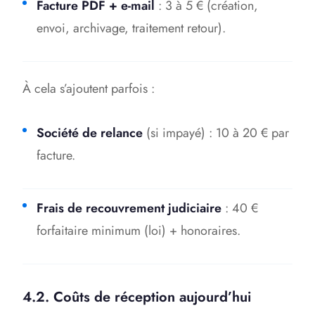
Facture PDF + e-mail
: 3 à 5 € (création,
envoi, archivage, traitement retour).
À cela s’ajoutent parfois :
Société de relance
(si impayé) : 10 à 20 € par
facture.
Frais de recouvrement judiciaire
: 40 €
forfaitaire minimum (loi) + honoraires.
4.2. Coûts de réception aujourd’hui