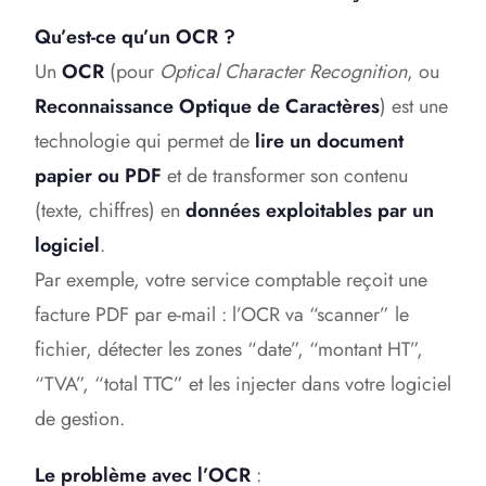
Qu’est-ce qu’un OCR ?
Un
OCR
(pour
Optical Character Recognition
, ou
Reconnaissance Optique de Caractères
) est une
technologie qui permet de
lire un document
papier ou PDF
et de transformer son contenu
(texte, chiffres) en
données exploitables par un
logiciel
.
Par exemple, votre service comptable reçoit une
facture PDF par e-mail : l’OCR va “scanner” le
fichier, détecter les zones “date”, “montant HT”,
“TVA”, “total TTC” et les injecter dans votre logiciel
de gestion.
Le problème avec l’OCR
: